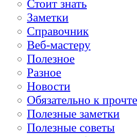
Стоит знать
Заметки
Справочник
Веб-мастеру
Полезное
Разное
Новости
Обязательно к прочт
Полезные заметки
Полезные советы