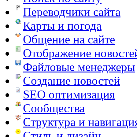
Переводчики сайта
Карты и погода
Общение на сайте
Отображение новосте
Файловые менеджеры
Создание новостей
SEO оптимизация
Сообщества
Структура и навигаци
Стиль и дизайн