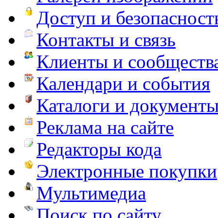
Доступ и безопасност
Контакты и связь
Клиенты и сообществ
Календари и события
Каталоги и документ
Реклама на сайте
Редакторы кода
Электронные покупки
Мультимедиа
Поиск по сайту