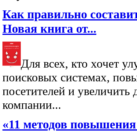
Как правильно составит
Новая книга от...
Для всех, кто хочет у
поисковых системах, пов
посетителей и увеличить д
компании...
«11 методов повышения 