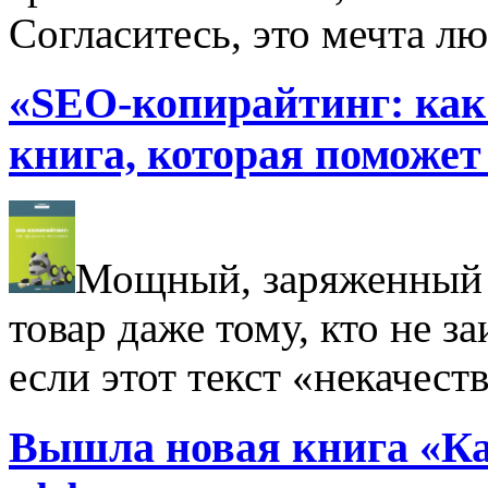
Согласитесь, это мечта лю
«SEO-копирайтинг: как
книга, которая поможет 
Мощный, заряженный 
товар даже тому, кто не з
если этот текст «некачест
Вышла новая книга «Ка