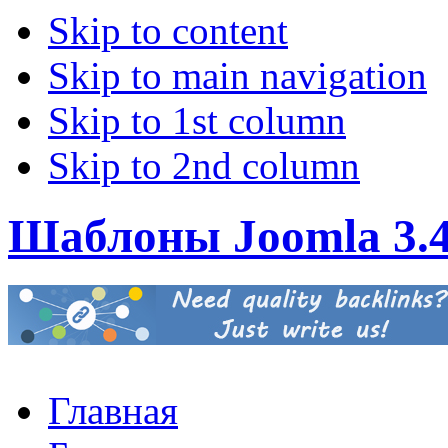
Skip to content
Skip to main navigation
Skip to 1st column
Skip to 2nd column
Шаблоны Joomla 3.
Главная