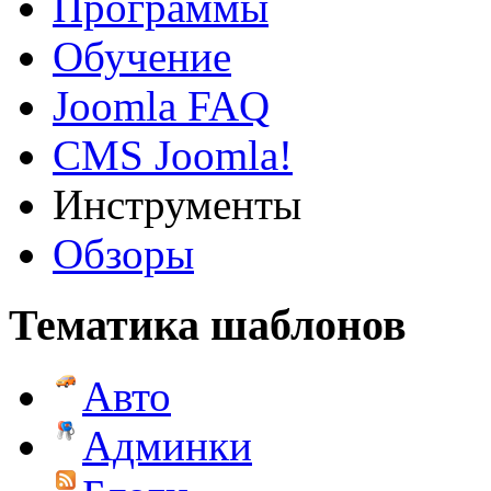
Программы
Обучение
Joomla FAQ
CMS Joomla!
Инструменты
Обзоры
Тематика шаблонов
Авто
Админки