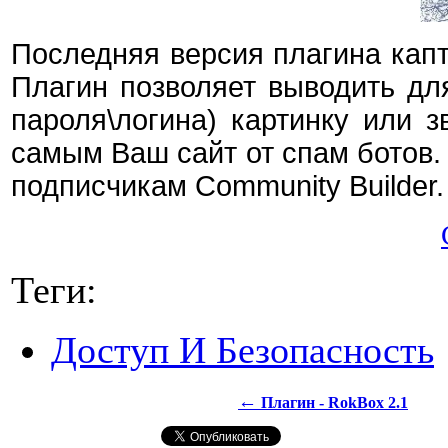
Последняя версия плагина капт
Плагин позволяет выводить дл
пароля\логина) картинку или 
самым Ваш сайт от спам ботов.
подписчикам Community Builder.
Теги:
Доступ И Безопасность
←
Плагин - RokBox 2.1