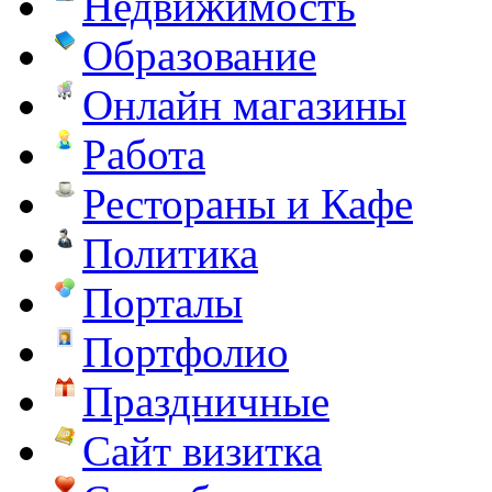
Недвижимость
Образование
Онлайн магазины
Работа
Рестораны и Кафе
Политика
Порталы
Портфолио
Праздничные
Сайт визитка