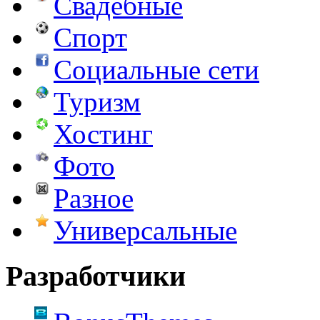
Свадебные
Спорт
Социальные сети
Туризм
Хостинг
Фото
Разное
Универсальные
Разработчики