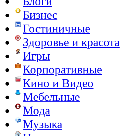
Блоги
Бизнес
Гостиничные
Здоровье и красота
Игры
Корпоративные
Кино и Видео
Мебельные
Мода
Музыка