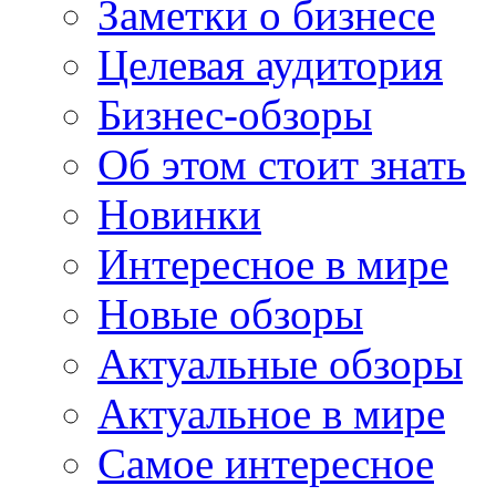
Заметки о бизнесе
Целевая аудитория
Бизнес-обзоры
Об этом стоит знать
Новинки
Интересное в мире
Новые обзоры
Актуальные обзоры
Актуальное в мире
Самое интересное