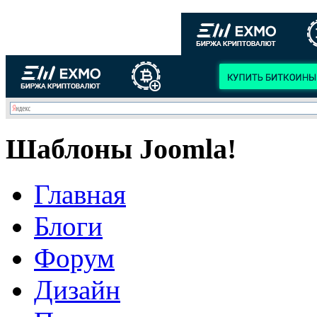
Шаблоны Joomla!
Главная
Блоги
Форум
Дизайн