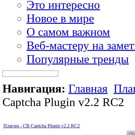
Это интересно
Новое в мире
О самом важном
Веб-мастеру на замет
Популярные тренды
Навигация:
Главная
Пла
Captcha Plugin v2.2 RC2
Плагин - CB Captcha Plugin v2.2 RC2