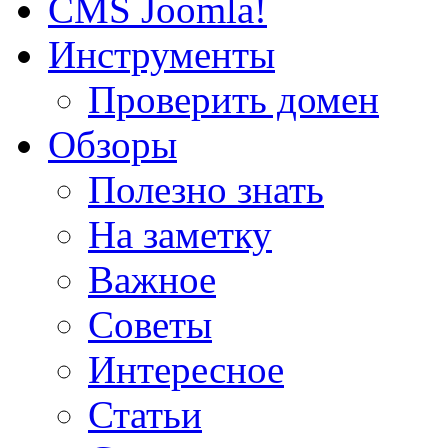
CMS Joomla!
Инструменты
Проверить домен
Обзоры
Полезно знать
На заметку
Важное
Советы
Интересное
Статьи