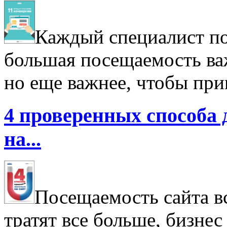
Каждый специалист по 
большая посещаемость важ
но еще важнее, чтобы при
4 проверенных способа 
на...
Посещаемость сайта в
тратят все больше, бизнес