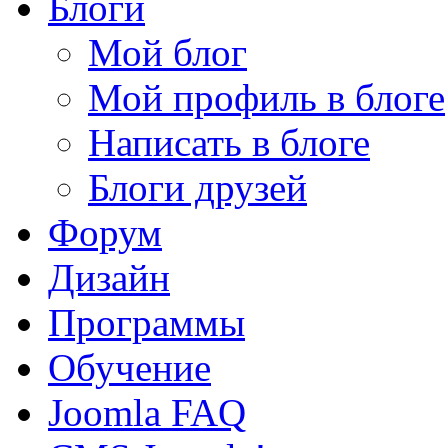
Блоги
Мой блог
Мой профиль в блоге
Написать в блоге
Блоги друзей
Форум
Дизайн
Программы
Обучение
Joomla FAQ