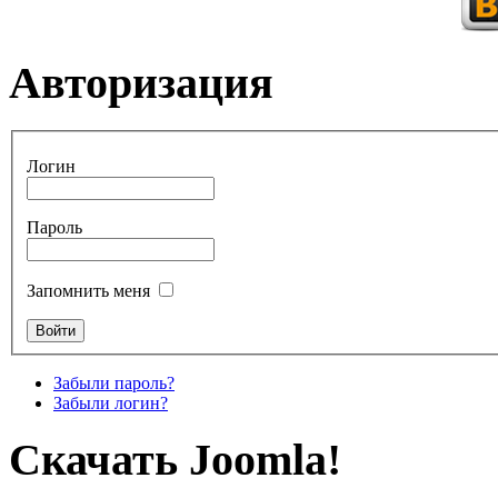
Авторизация
Логин
Пароль
Запомнить меня
Забыли пароль?
Забыли логин?
Скачать Joomla!