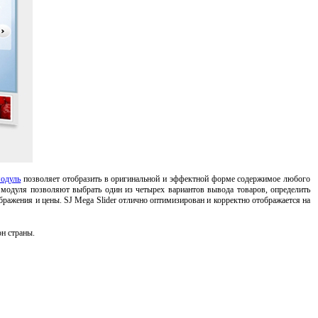
одуль
позволяет отобразить в оригинальной и эффектной форме содержимое любого
 модуля позволяют выбрать один из четырех вариантов вывода товаров, определить
ражения и цены. SJ Mega Slider отлично оптимизирован и корректно отображается на
н страны.