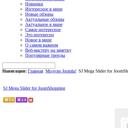
Новинки
Интересное в мире
Новые обзоры
Актуальные обзоры
Актуальное в мире
Самое интересное
Это интересно
Новое в мире
О самом важном
Веб-мастеру на заметку
Популярные тренды
Навигация:
Главная
Модули Joomla!
SJ Mega Slider for JoomS
SJ Mega Slider for JoomShopping