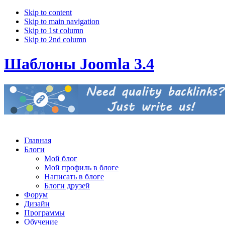
Skip to content
Skip to main navigation
Skip to 1st column
Skip to 2nd column
Шаблоны Joomla 3.4
Главная
Блоги
Мой блог
Мой профиль в блоге
Написать в блоге
Блоги друзей
Форум
Дизайн
Программы
Обучение