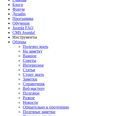
Блоги
Форум
Дизайн
Программы
Обучение
Joomla FAQ
CMS Joomla!
Инструменты
Обзоры
Полезно знать
На заметку
Важное
Советы
Интересное
Статьи
Стоит знать
Заметки
Справочник
Веб-мастеру
Полезное
Разное
Новости
Обязательно к прочтению
Полезные заметки