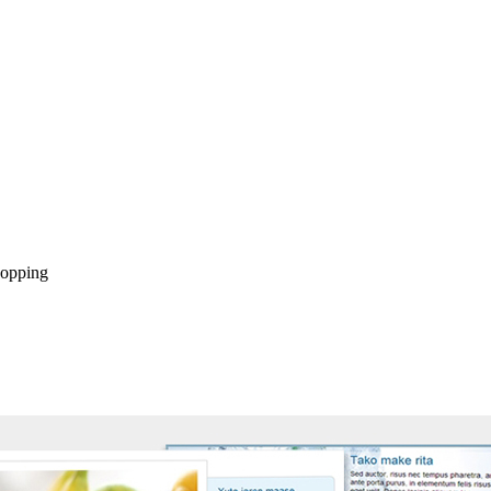
hopping