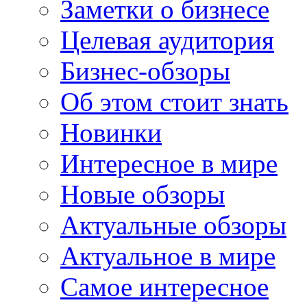
Заметки о бизнесе
Целевая аудитория
Бизнес-обзоры
Об этом стоит знать
Новинки
Интересное в мире
Новые обзоры
Актуальные обзоры
Актуальное в мире
Самое интересное