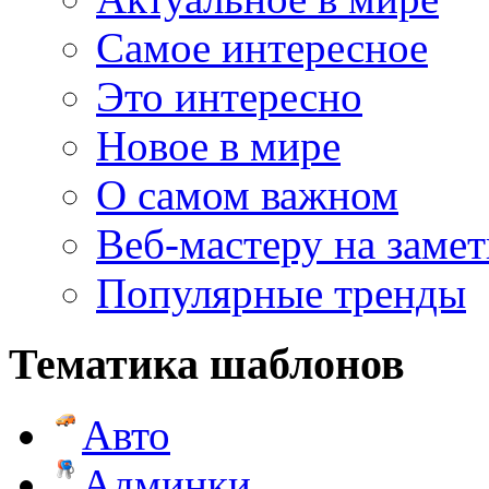
Самое интересное
Это интересно
Новое в мире
О самом важном
Веб-мастеру на замет
Популярные тренды
Тематика шаблонов
Авто
Админки