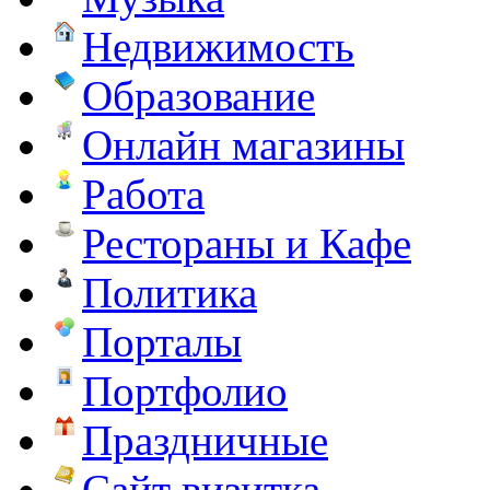
Недвижимость
Образование
Онлайн магазины
Работа
Рестораны и Кафе
Политика
Порталы
Портфолио
Праздничные
Сайт визитка