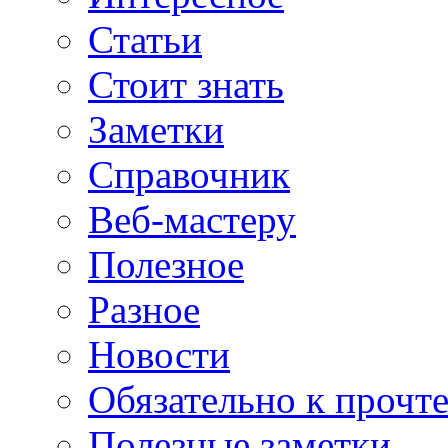
Статьи
Стоит знать
Заметки
Справочник
Веб-мастеру
Полезное
Разное
Новости
Обязательно к прочт
Полезные заметки