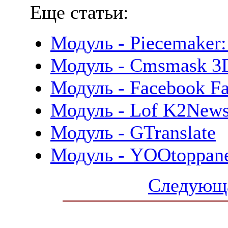
Еще статьи:
Модуль - Piecemaker:
Модуль - Cmsmask 3D
Модуль - Facebook F
Модуль - Lof K2New
Модуль - GTranslate
Модуль - YOOtoppan
Следующа