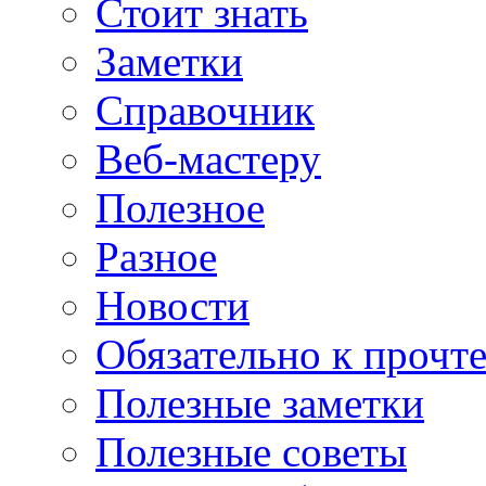
Стоит знать
Заметки
Справочник
Веб-мастеру
Полезное
Разное
Новости
Обязательно к прочт
Полезные заметки
Полезные советы