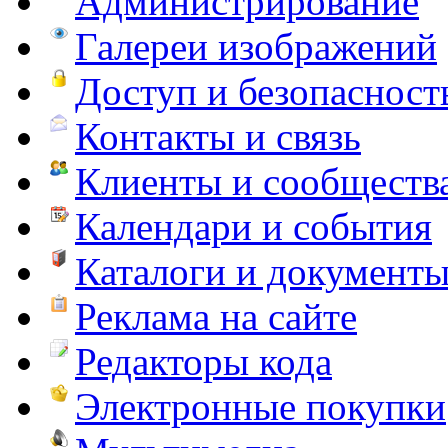
Администрирование
Галереи изображений
Доступ и безопасност
Контакты и связь
Клиенты и сообществ
Календари и события
Каталоги и документ
Реклама на сайте
Редакторы кода
Электронные покупки