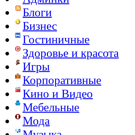
Блоги
Бизнес
Гостиничные
Здоровье и красота
Игры
Корпоративные
Кино и Видео
Мебельные
Мода
Музыка