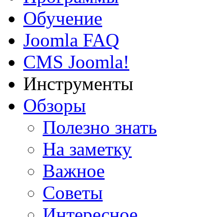
Обучение
Joomla FAQ
CMS Joomla!
Инструменты
Обзоры
Полезно знать
На заметку
Важное
Советы
Интересное