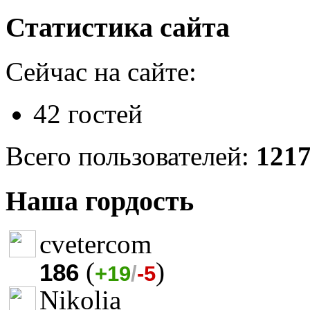
Статистика сайта
Сейчас на сайте:
42 гостей
Всего пользователей:
121
Наша гордость
cvetercom
(
)
186
+19
/
-5
Nikolia