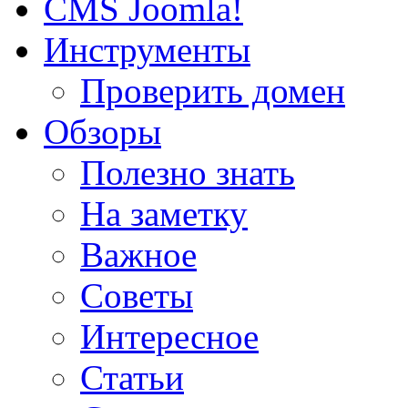
CMS Joomla!
Инструменты
Проверить домен
Обзоры
Полезно знать
На заметку
Важное
Советы
Интересное
Статьи