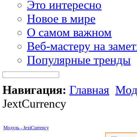
Это интересно
Новое в мире
О самом важном
Веб-мастеру на замет
Популярные тренды
Навигация:
Главная
Мод
JextCurrency
Модуль - JextCurrency