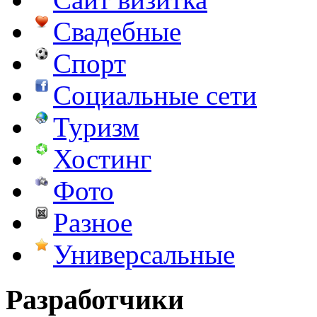
Свадебные
Спорт
Социальные сети
Туризм
Хостинг
Фото
Разное
Универсальные
Разработчики