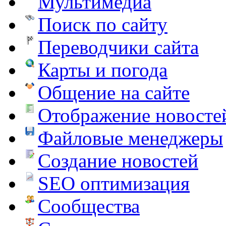
Мультимедиа
Поиск по сайту
Переводчики сайта
Карты и погода
Общение на сайте
Отображение новосте
Файловые менеджеры
Создание новостей
SEO оптимизация
Сообщества