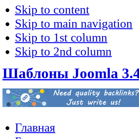
Skip to content
Skip to main navigation
Skip to 1st column
Skip to 2nd column
Шаблоны Joomla 3.
Главная