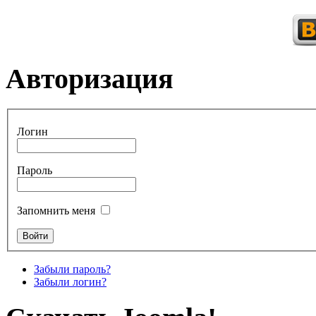
Авторизация
Логин
Пароль
Запомнить меня
Забыли пароль?
Забыли логин?