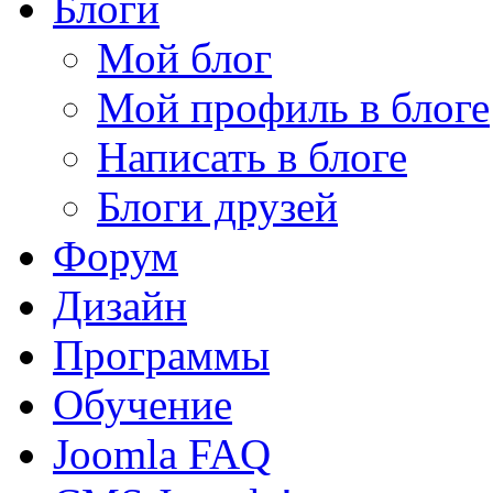
Блоги
Мой блог
Мой профиль в блоге
Написать в блоге
Блоги друзей
Форум
Дизайн
Программы
Обучение
Joomla FAQ