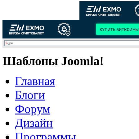
Шаблоны Joomla!
Главная
Блоги
Форум
Дизайн
Программы