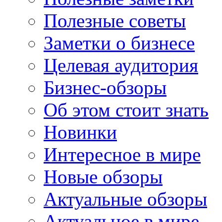
Полезные советы
Заметки о бизнесе
Целевая аудитория
Бизнес-обзоры
Об этом стоит знать
Новинки
Интересное в мире
Новые обзоры
Актуальные обзоры
Актуальное в мире