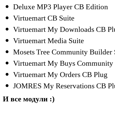
Deluxe MP3 Player CB Edition
Virtuemart CB Suite
Virtuemart My Downloads CB Pl
Virtuemart Media Suite
Mosets Tree Community Builder 
Virtuemart My Buys Community 
Virtuemart My Orders CB Plug
JOMRES My Reservations CB Pl
И все модули :)