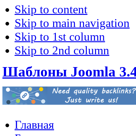
Skip to content
Skip to main navigation
Skip to 1st column
Skip to 2nd column
Шаблоны Joomla 3.
Главная