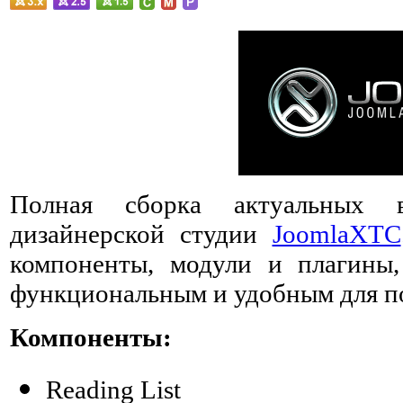
Полная сборка актуальных 
дизайнерской студии
JoomlaXTC
компоненты, модули и плагины,
функциональным и удобным для по
Компоненты:
Reading List