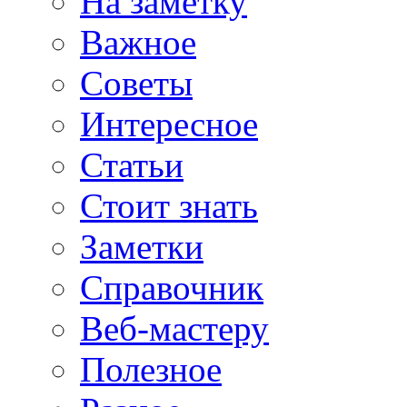
На заметку
Важное
Советы
Интересное
Статьи
Стоит знать
Заметки
Справочник
Веб-мастеру
Полезное