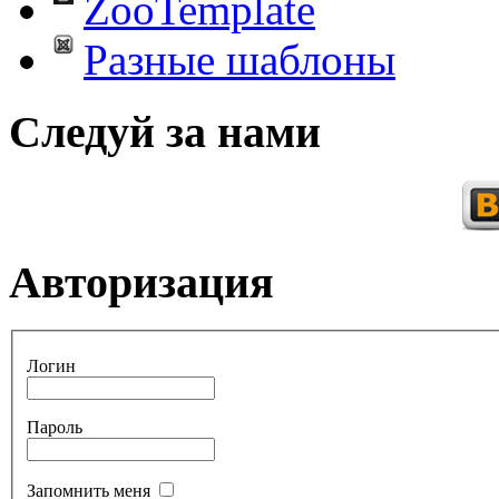
ZooTemplate
Разные шаблоны
Следуй за нами
Авторизация
Логин
Пароль
Запомнить меня