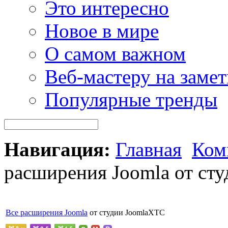
Это интересно
Новое в мире
О самом важном
Веб-мастеру на замет
Популярные тренды
Навигация:
Главная
Ком
расширения Joomla от ст
Все расширения
Joomla
от студии JoomlaXTC