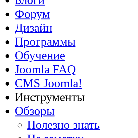
Форум
Дизайн
Программы
Обучение
Joomla FAQ
CMS Joomla!
Инструменты
Обзоры
Полезно знать