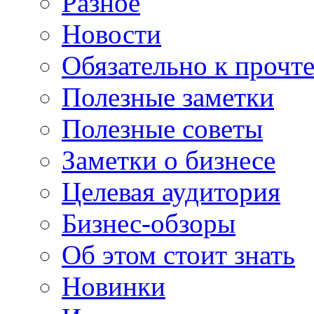
Разное
Новости
Обязательно к прочт
Полезные заметки
Полезные советы
Заметки о бизнесе
Целевая аудитория
Бизнес-обзоры
Об этом стоит знать
Новинки