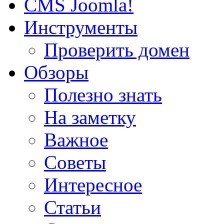
CMS Joomla!
Инструменты
Проверить домен
Обзоры
Полезно знать
На заметку
Важное
Советы
Интересное
Статьи