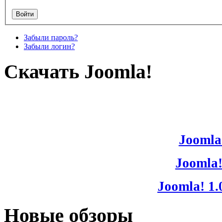
Забыли пароль?
Забыли логин?
Скачать Joomla!
Joomla!
Joomla!
Joomla! 1.
Новые обзоры