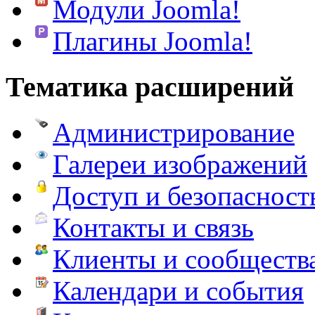
Модули Joomla!
Плагины Joomla!
Тематика расширений
Администрирование
Галереи изображений
Доступ и безопасност
Контакты и связь
Клиенты и сообществ
Календари и события