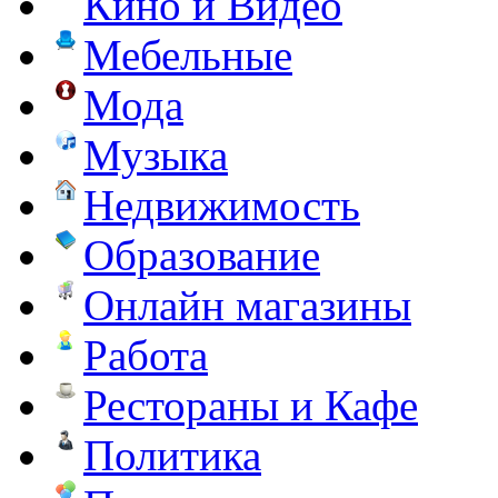
Кино и Видео
Мебельные
Мода
Музыка
Недвижимость
Образование
Онлайн магазины
Работа
Рестораны и Кафе
Политика