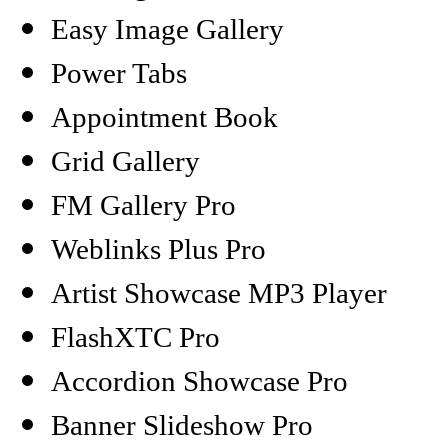
Easy Image Gallery
Power Tabs
Appointment Book
Grid Gallery
FM Gallery Pro
Weblinks Plus Pro
Artist Showcase MP3 Player
FlashXTC Pro
Accordion Showcase Pro
Banner Slideshow Pro