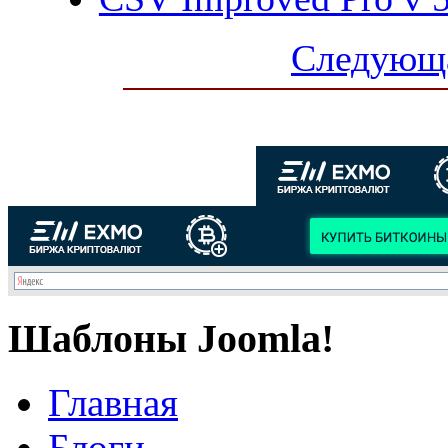
Следующа
Шаблоны Joomla!
Главная
Блоги