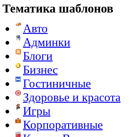
Тематика шаблонов
Авто
Админки
Блоги
Бизнес
Гостиничные
Здоровье и красота
Игры
Корпоративные