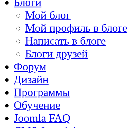
Блоги
Мой блог
Мой профиль в блоге
Написать в блоге
Блоги друзей
Форум
Дизайн
Программы
Обучение
Joomla FAQ