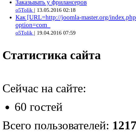
Заказывать у фрилансеров
o5Tolik
| 13.05.2016 02:18
Как [URL=http://joomla-master.org/index.php
option=com_
o5Tolik
| 19.04.2016 07:59
Статистика сайта
Сейчас на сайте:
60 гостей
Всего пользователей:
121