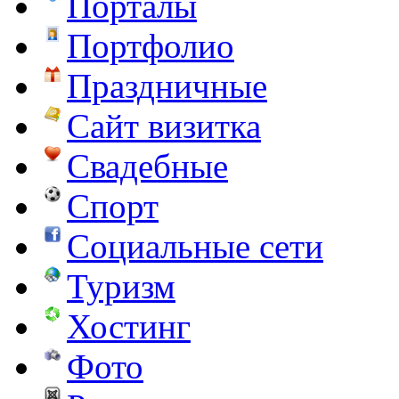
Порталы
Портфолио
Праздничные
Сайт визитка
Свадебные
Спорт
Социальные сети
Туризм
Хостинг
Фото