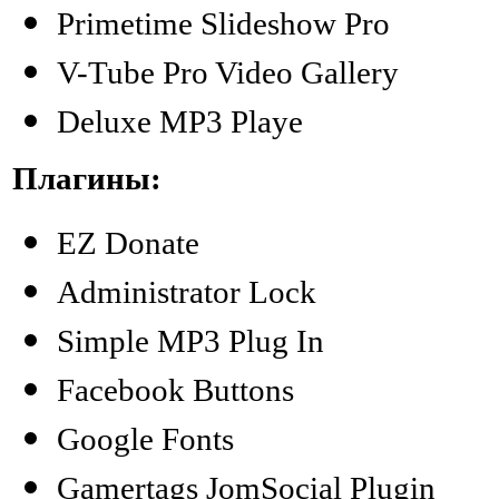
Primetime Slideshow Pro
V-Tube Pro Video Gallery
Deluxe MP3 Playe
Плагины:
EZ Donate
Administrator Lock
Simple MP3 Plug In
Facebook Buttons
Google Fonts
Gamertags JomSocial Plugin