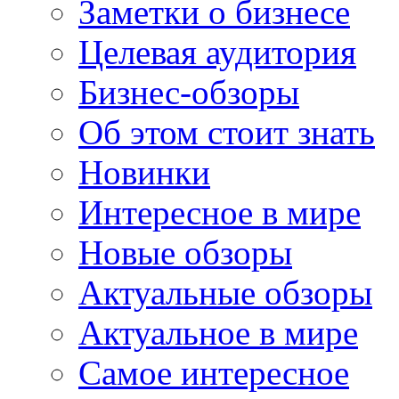
Заметки о бизнесе
Целевая аудитория
Бизнес-обзоры
Об этом стоит знать
Новинки
Интересное в мире
Новые обзоры
Актуальные обзоры
Актуальное в мире
Самое интересное