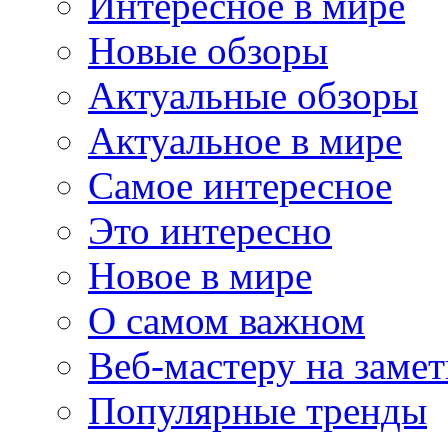
Интересное в мире
Новые обзоры
Актуальные обзоры
Актуальное в мире
Самое интересное
Это интересно
Новое в мире
О самом важном
Веб-мастеру на замет
Популярные тренды