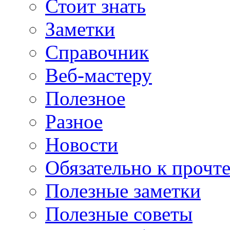
Стоит знать
Заметки
Справочник
Веб-мастеру
Полезное
Разное
Новости
Обязательно к прочт
Полезные заметки
Полезные советы