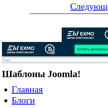
Следующа
Шаблоны Joomla!
Главная
Блоги