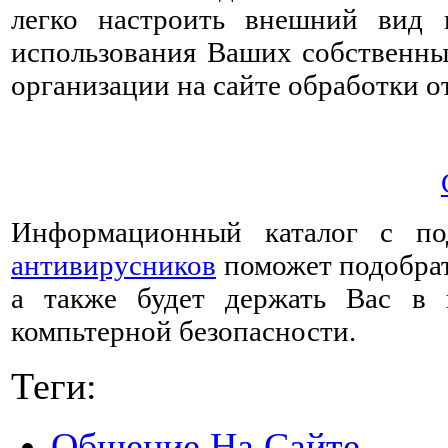
легко настроить внешний вид 
использования Ваших собственны
организации на сайте обработки о
Информационный каталог с по
антивирусников
поможет подобрат
а также будет держать Вас в 
компьтерной безопасности.
Теги:
Общение На Сайте