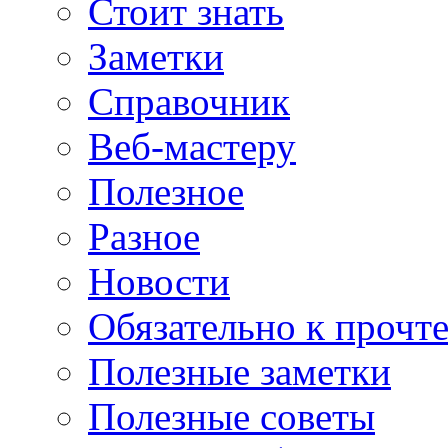
Стоит знать
Заметки
Справочник
Веб-мастеру
Полезное
Разное
Новости
Обязательно к прочт
Полезные заметки
Полезные советы