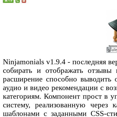
Ninjamonials v1.9.4 - последняя 
собирать и отображать отзывы 
расширение способно выводить о
аудио и видео рекомендации с во
категориям. Компонент прост в у
систему, реализованную через к
шаблонами с заданными CSS-ст