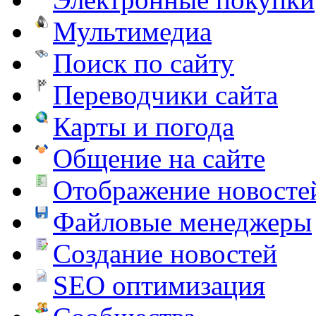
Мультимедиа
Поиск по сайту
Переводчики сайта
Карты и погода
Общение на сайте
Отображение новосте
Файловые менеджеры
Создание новостей
SEO оптимизация