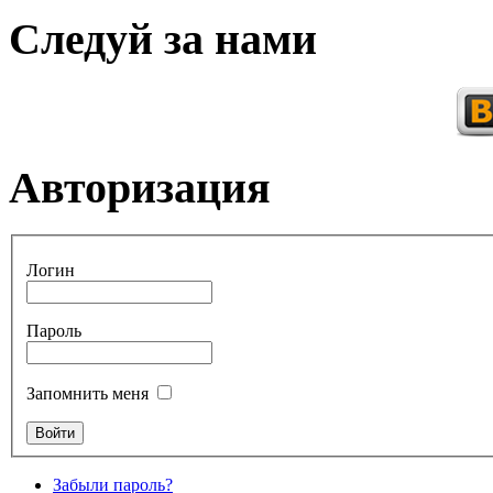
Следуй за нами
Авторизация
Логин
Пароль
Запомнить меня
Забыли пароль?