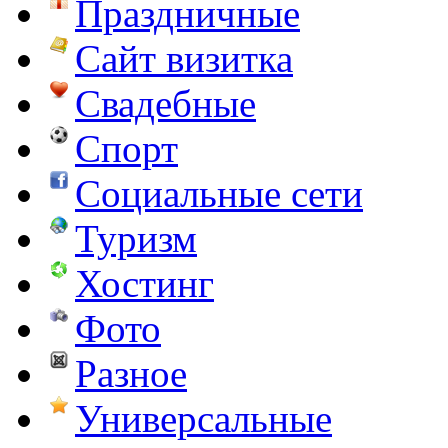
Праздничные
Сайт визитка
Свадебные
Спорт
Социальные сети
Туризм
Хостинг
Фото
Разное
Универсальные