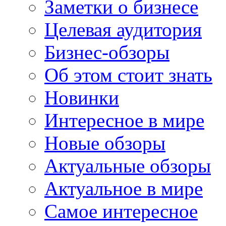
Заметки о бизнесе
Целевая аудитория
Бизнес-обзоры
Об этом стоит знать
Новинки
Интересное в мире
Новые обзоры
Актуальные обзоры
Актуальное в мире
Самое интересное