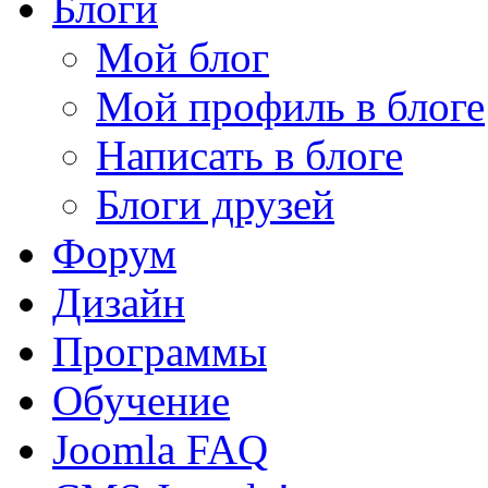
Блоги
Мой блог
Мой профиль в блоге
Написать в блоге
Блоги друзей
Форум
Дизайн
Программы
Обучение
Joomla FAQ