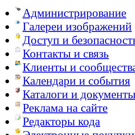
Администрирование
Галереи изображений
Доступ и безопасност
Контакты и связь
Клиенты и сообществ
Календари и события
Каталоги и документ
Реклама на сайте
Редакторы кода
Электронные покупки