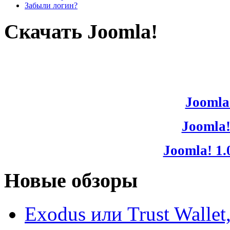
Забыли логин?
Скачать Joomla!
Joomla!
Joomla!
Joomla! 1.
Новые обзоры
Exodus или Trust Walle