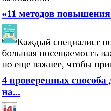
«11 методов повышения 
Каждый специалист по 
большая посещаемость важ
но еще важнее, чтобы при
4 проверенных способа 
на...