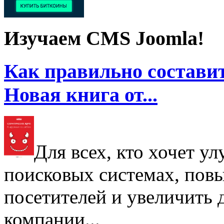
Изучаем CMS Joomla!
Как правильно составит
Новая книга от...
Для всех, кто хочет у
поисковых системах, пов
посетителей и увеличить д
компании...