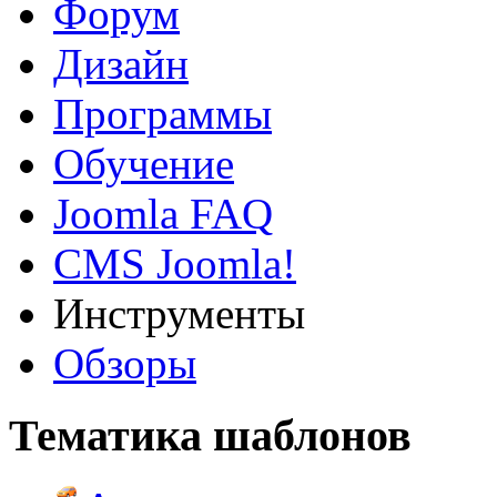
Форум
Дизайн
Программы
Обучение
Joomla FAQ
CMS Joomla!
Инструменты
Обзоры
Тематика шаблонов