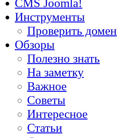
CMS Joomla!
Инструменты
Проверить домен
Обзоры
Полезно знать
На заметку
Важное
Советы
Интересное
Статьи