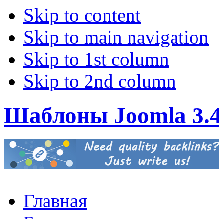
Skip to content
Skip to main navigation
Skip to 1st column
Skip to 2nd column
Шаблоны Joomla 3.
Главная