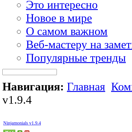
Это интересно
Новое в мире
О самом важном
Веб-мастеру на замет
Популярные тренды
Навигация:
Главная
Ком
v1.9.4
Ninjamonials v1.9.4