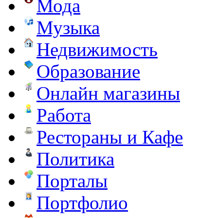
Мода
Музыка
Недвижимость
Образование
Онлайн магазины
Работа
Рестораны и Кафе
Политика
Порталы
Портфолио