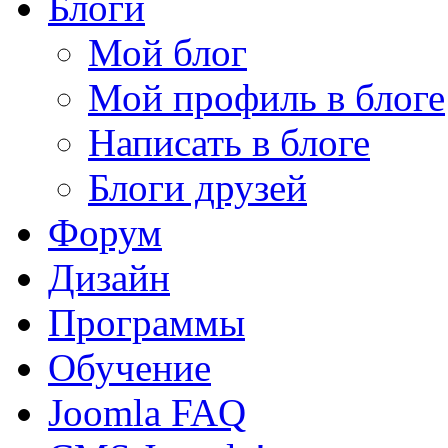
Блоги
Мой блог
Мой профиль в блоге
Написать в блоге
Блоги друзей
Форум
Дизайн
Программы
Обучение
Joomla FAQ