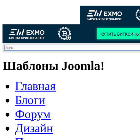
Шаблоны Joomla!
Главная
Блоги
Форум
Дизайн