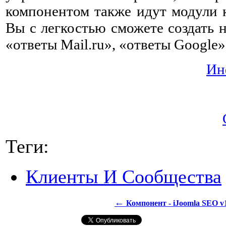
компонентом также идут модули к
Вы с легкостью сможете создать н
«ответы Mail.ru», «ответы Google
Ин
Теги:
Клиенты И Сообщества
←
Компонент - iJoomla SEO v1