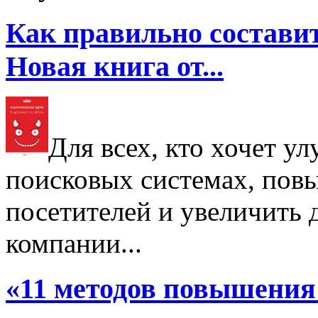
Как правильно составит
Новая книга от...
Для всех, кто хочет у
поисковых системах, пов
посетителей и увеличить д
компании...
«11 методов повышения 