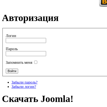
Авторизация
Логин
Пароль
Запомнить меня
Забыли пароль?
Забыли логин?
Скачать Joomla!