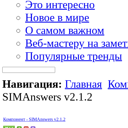
Это интересно
Новое в мире
О самом важном
Веб-мастеру на замет
Популярные тренды
Навигация:
Главная
Ком
SIMAnswers v2.1.2
Компонент - SIMAnswers v2.1.2