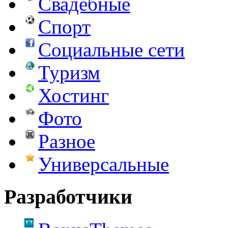
Свадебные
Спорт
Социальные сети
Туризм
Хостинг
Фото
Разное
Универсальные
Разработчики