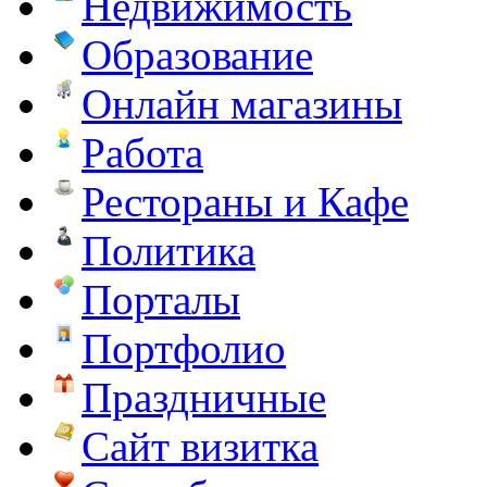
Недвижимость
Образование
Онлайн магазины
Работа
Рестораны и Кафе
Политика
Порталы
Портфолио
Праздничные
Сайт визитка