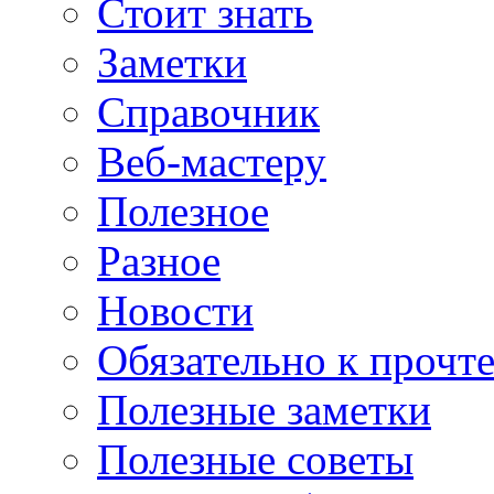
Стоит знать
Заметки
Справочник
Веб-мастеру
Полезное
Разное
Новости
Обязательно к прочт
Полезные заметки
Полезные советы