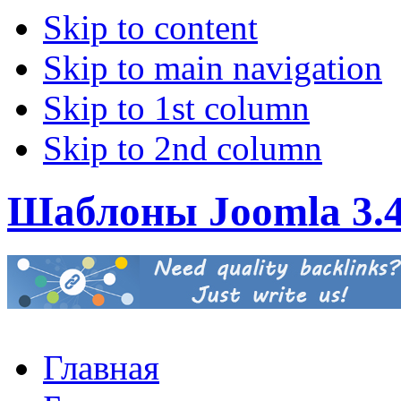
Skip to content
Skip to main navigation
Skip to 1st column
Skip to 2nd column
Шаблоны Joomla 3.
Главная