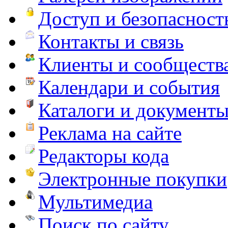
Доступ и безопасност
Контакты и связь
Клиенты и сообществ
Календари и события
Каталоги и документ
Реклама на сайте
Редакторы кода
Электронные покупки
Мультимедиа
Поиск по сайту