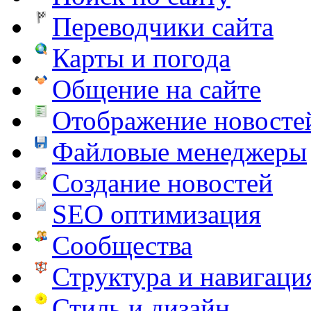
Переводчики сайта
Карты и погода
Общение на сайте
Отображение новосте
Файловые менеджеры
Создание новостей
SEO оптимизация
Сообщества
Структура и навигаци
Стиль и дизайн