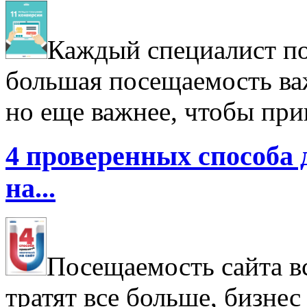
Каждый специалист по 
большая посещаемость важ
но еще важнее, чтобы при
4 проверенных способа 
на...
Посещаемость сайта в
тратят все больше, бизнес