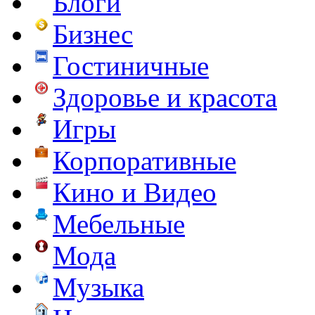
Блоги
Бизнес
Гостиничные
Здоровье и красота
Игры
Корпоративные
Кино и Видео
Мебельные
Мода
Музыка