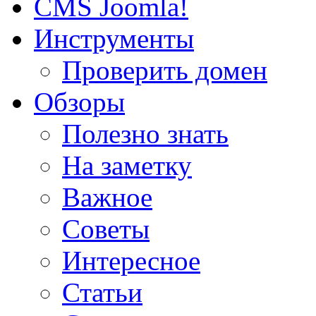
CMS Joomla!
Инструменты
Проверить домен
Обзоры
Полезно знать
На заметку
Важное
Советы
Интересное
Статьи