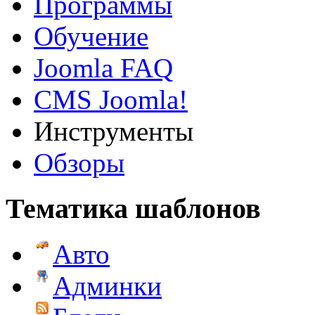
Программы
Обучение
Joomla FAQ
CMS Joomla!
Инструменты
Обзоры
Тематика шаблонов
Авто
Админки