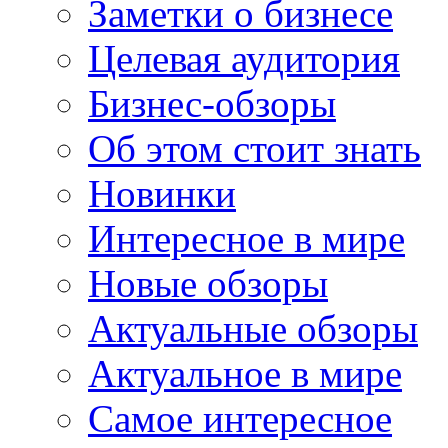
Заметки о бизнесе
Целевая аудитория
Бизнес-обзоры
Об этом стоит знать
Новинки
Интересное в мире
Новые обзоры
Актуальные обзоры
Актуальное в мире
Самое интересное