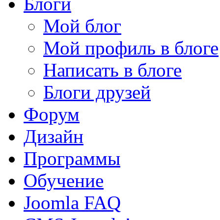
Блоги
Мой блог
Мой профиль в блоге
Написать в блоге
Блоги друзей
Форум
Дизайн
Программы
Обучение
Joomla FAQ