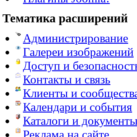
Тематика расширений
Администрирование
Галереи изображений
Доступ и безопасност
Контакты и связь
Клиенты и сообществ
Календари и события
Каталоги и документ
Реклама на сайте