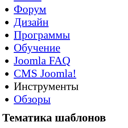
Форум
Дизайн
Программы
Обучение
Joomla FAQ
CMS Joomla!
Инструменты
Обзоры
Тематика шаблонов