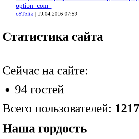
option=com_
o5Tolik
| 19.04.2016 07:59
Статистика сайта
Сейчас на сайте:
94 гостей
Всего пользователей:
121
Наша гордость