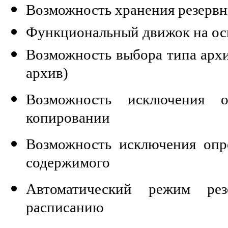
Возможность хранения резервн
Функциональный движок на ос
Возможность выбора типа архи
архив)
Возможность исключения 
копировании
Возможность исключения опр
содержимого
Автоматический режим рез
расписанию