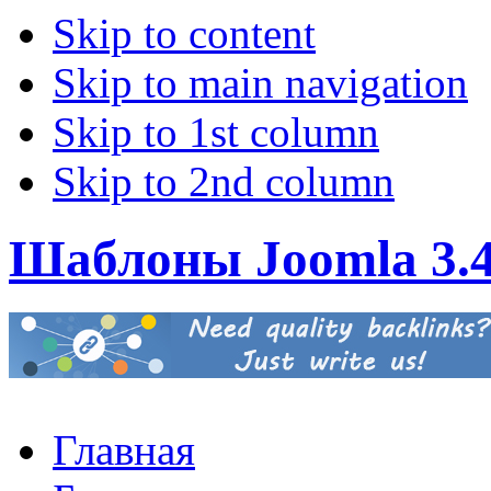
Skip to content
Skip to main navigation
Skip to 1st column
Skip to 2nd column
Шаблоны Joomla 3.
Главная