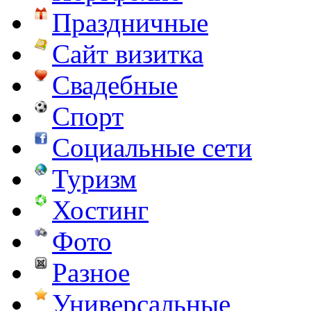
Праздничные
Сайт визитка
Свадебные
Спорт
Социальные сети
Туризм
Хостинг
Фото
Разное
Универсальные