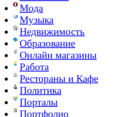
Мода
Музыка
Недвижимость
Образование
Онлайн магазины
Работа
Рестораны и Кафе
Политика
Порталы
Портфолио