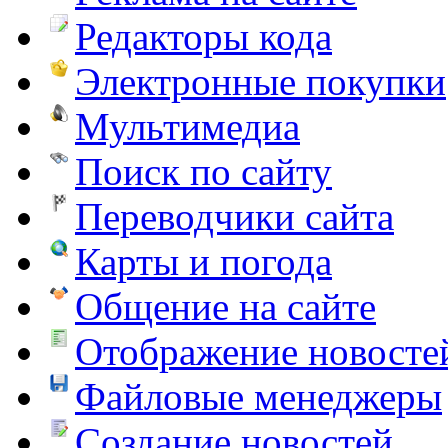
Редакторы кода
Электронные покупки
Мультимедиа
Поиск по сайту
Переводчики сайта
Карты и погода
Общение на сайте
Отображение новосте
Файловые менеджеры
Создание новостей