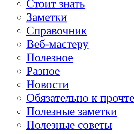
Стоит знать
Заметки
Справочник
Веб-мастеру
Полезное
Разное
Новости
Обязательно к прочт
Полезные заметки
Полезные советы