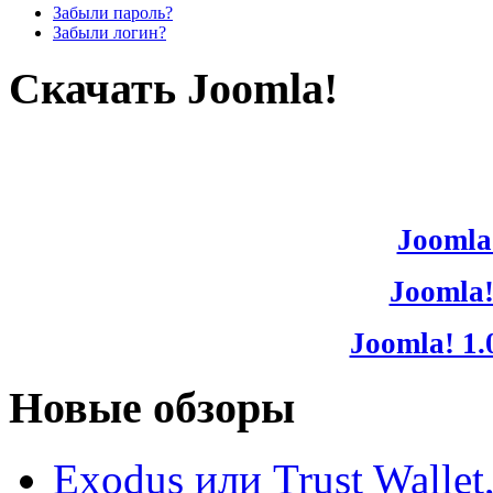
Забыли пароль?
Забыли логин?
Скачать Joomla!
Joomla!
Joomla!
Joomla! 1.
Новые обзоры
Exodus или Trust Walle