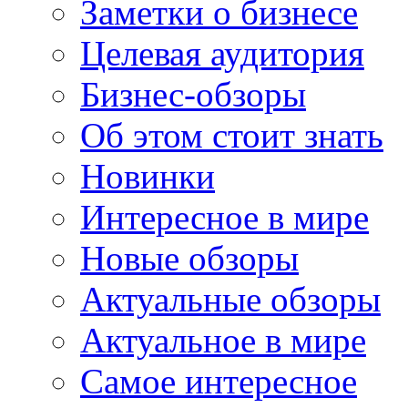
Заметки о бизнесе
Целевая аудитория
Бизнес-обзоры
Об этом стоит знать
Новинки
Интересное в мире
Новые обзоры
Актуальные обзоры
Актуальное в мире
Самое интересное