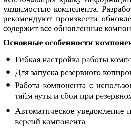
уязвимостью компонента. Разрабо
рекомендуют произвести обновле
содержит все обновленные компо
Основные особенности компонент
Гибкая настройка работы комп
Для запуска резервного копиро
Работа компонента с использ
тайм ауты и сбои при резервн
Автоматическое уведомление н
версий компонента