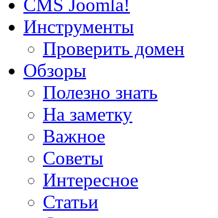
CMS Joomla!
Инструменты
Проверить домен
Обзоры
Полезно знать
На заметку
Важное
Советы
Интересное
Статьи