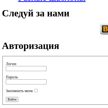
Следуй за нами
Авторизация
Логин
Пароль
Запомнить меня