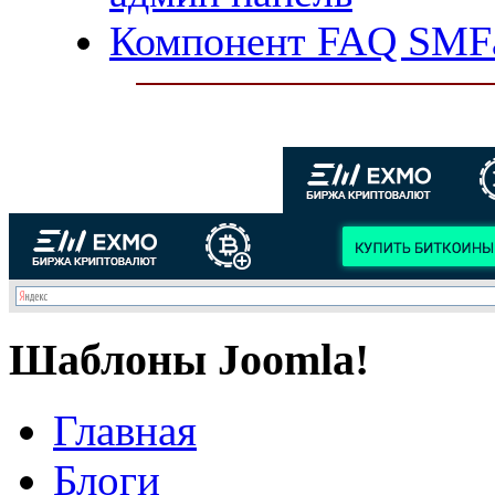
Компонент FAQ SMFa
Шаблоны Joomla!
Главная
Блоги