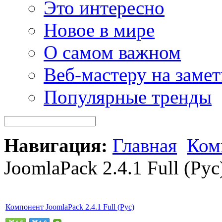
Это интересно
Новое в мире
О самом важном
Веб-мастеру на замет
Популярные тренды
Навигация:
Главная
Ком
JoomlaPack 2.4.1 Full (Рус
Компонент JoomlaPack 2.4.1 Full (Рус)