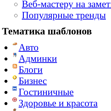
Веб-мастеру на замет
Популярные тренды
Тематика шаблонов
Авто
Админки
Блоги
Бизнес
Гостиничные
Здоровье и красота