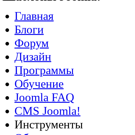
Главная
Блоги
Форум
Дизайн
Программы
Обучение
Joomla FAQ
CMS Joomla!
Инструменты