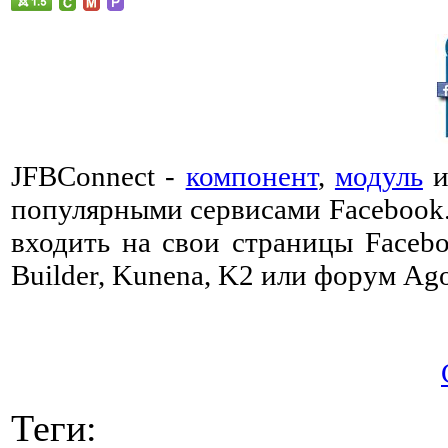
JFBConnect -
компонент
,
модуль
популярными сервисами Facebook.
входить на свои страницы Facebo
Builder, Kunena, K2 или форум Ago
Теги: