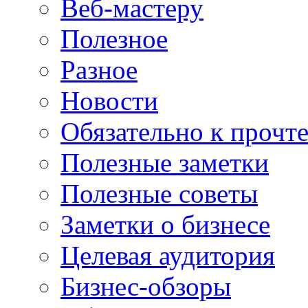
Веб-мастеру
Полезное
Разное
Новости
Обязательно к прочт
Полезные заметки
Полезные советы
Заметки о бизнесе
Целевая аудитория
Бизнес-обзоры