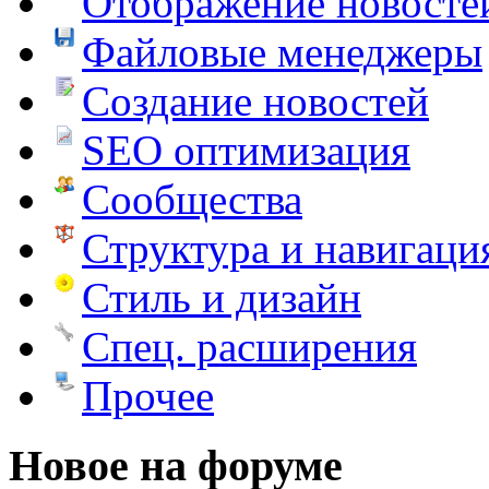
Отображение новосте
Файловые менеджеры
Создание новостей
SEO оптимизация
Сообщества
Структура и навигаци
Стиль и дизайн
Спец. расширения
Прочее
Новое на форуме