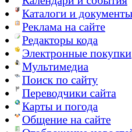
Календари и события
Каталоги и документ
Реклама на сайте
Редакторы кода
Электронные покупки
Мультимедиа
Поиск по сайту
Переводчики сайта
Карты и погода
Общение на сайте