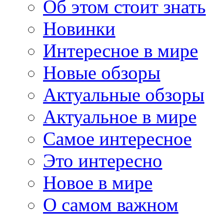
Об этом стоит знать
Новинки
Интересное в мире
Новые обзоры
Актуальные обзоры
Актуальное в мире
Самое интересное
Это интересно
Новое в мире
О самом важном