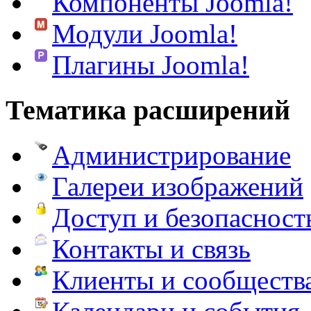
Компоненты Joomla!
Модули Joomla!
Плагины Joomla!
Тематика расширений
Администрирование
Галереи изображений
Доступ и безопасност
Контакты и связь
Клиенты и сообществ