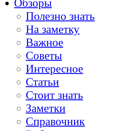
Обзоры
Полезно знать
На заметку
Важное
Советы
Интересное
Статьи
Стоит знать
Заметки
Справочник