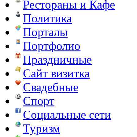
Рестораны и Кафе
Политика
Порталы
Портфолио
Праздничные
Сайт визитка
Свадебные
Спорт
Социальные сети
Туризм