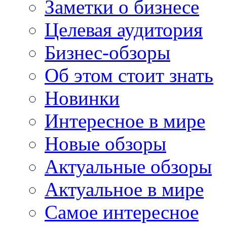
Заметки о бизнесе
Целевая аудитория
Бизнес-обзоры
Об этом стоит знать
Новинки
Интересное в мире
Новые обзоры
Актуальные обзоры
Актуальное в мире
Самое интересное