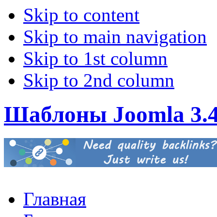
Skip to content
Skip to main navigation
Skip to 1st column
Skip to 2nd column
Шаблоны Joomla 3.
Главная