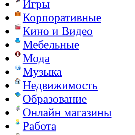
Игры
Корпоративные
Кино и Видео
Мебельные
Мода
Музыка
Недвижимость
Образование
Онлайн магазины
Работа