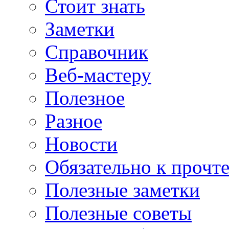
Стоит знать
Заметки
Справочник
Веб-мастеру
Полезное
Разное
Новости
Обязательно к прочт
Полезные заметки
Полезные советы