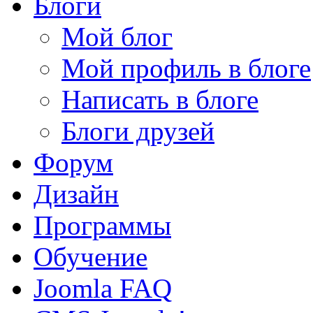
Блоги
Мой блог
Мой профиль в блоге
Написать в блоге
Блоги друзей
Форум
Дизайн
Программы
Обучение
Joomla FAQ