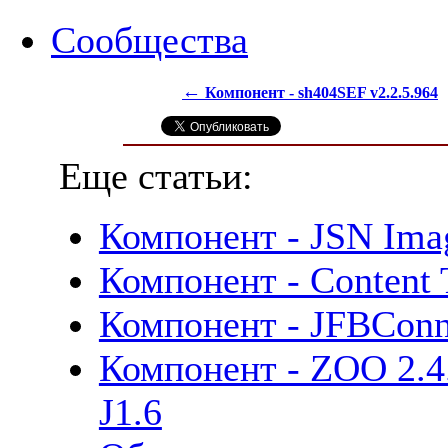
Сообщества
←
Компонент - sh404SEF v2.2.5.964
Еще статьи:
Компонент - JSN Ima
Компонент - Content 
Компонент - JFBConne
Компонент - ZOO 2.4.5
J1.6