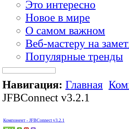
Это интересно
Новое в мире
О самом важном
Веб-мастеру на замет
Популярные тренды
Навигация:
Главная
Ком
JFBConnect v3.2.1
Компонент - JFBConnect v3.2.1