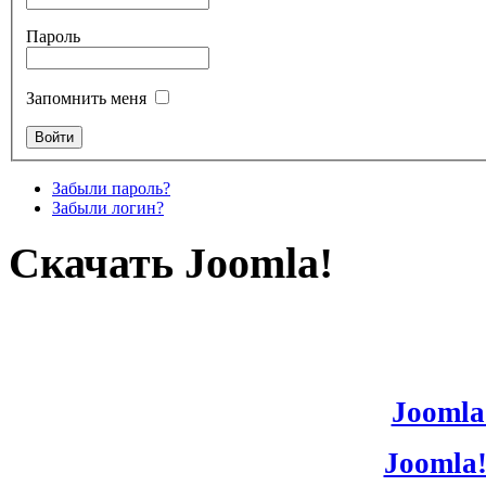
Пароль
Запомнить меня
Забыли пароль?
Забыли логин?
Скачать Joomla!
Joomla!
Joomla!