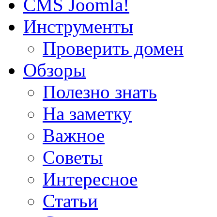
CMS Joomla!
Инструменты
Проверить домен
Обзоры
Полезно знать
На заметку
Важное
Советы
Интересное
Статьи