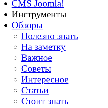
CMS Joomla!
Инструменты
Обзоры
Полезно знать
На заметку
Важное
Советы
Интересное
Статьи
Стоит знать