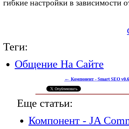
гибкие настройки в зависимости о
Теги:
Общение На Сайте
←
Компонент - Smart SEO v0.
Еще статьи:
Компонент - JA Comm