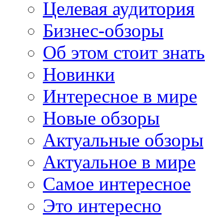
Целевая аудитория
Бизнес-обзоры
Об этом стоит знать
Новинки
Интересное в мире
Новые обзоры
Актуальные обзоры
Актуальное в мире
Самое интересное
Это интересно