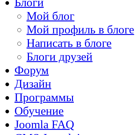
Блоги
Мой блог
Мой профиль в блоге
Написать в блоге
Блоги друзей
Форум
Дизайн
Программы
Обучение
Joomla FAQ