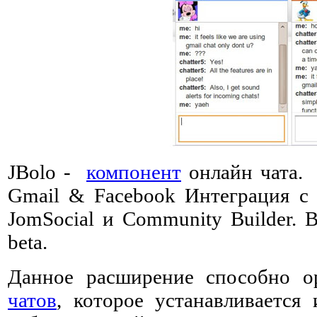
JBolo -
компонент
онлайн чата. 
Gmail & Facebook Интеграция с
JomSocial и Community Builder. 
beta.
Данное расширение способно о
чатов
, которое устанавливается