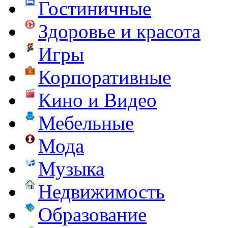
Гостиничные
Здоровье и красота
Игры
Корпоративные
Кино и Видео
Мебельные
Мода
Музыка
Недвижимость
Образование