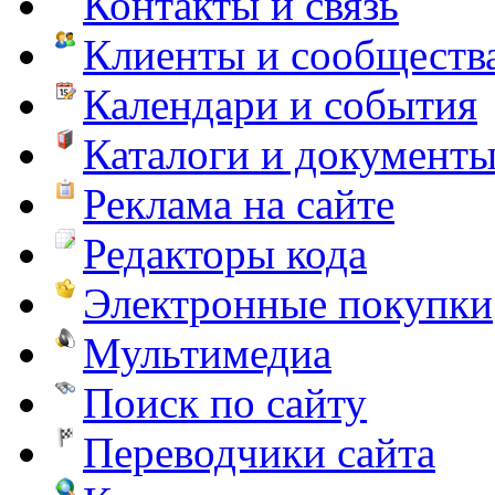
Контакты и связь
Клиенты и сообществ
Календари и события
Каталоги и документ
Реклама на сайте
Редакторы кода
Электронные покупки
Мультимедиа
Поиск по сайту
Переводчики сайта