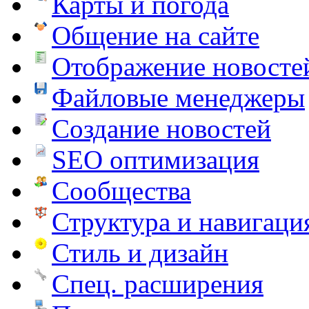
Карты и погода
Общение на сайте
Отображение новосте
Файловые менеджеры
Создание новостей
SEO оптимизация
Сообщества
Структура и навигаци
Стиль и дизайн
Спец. расширения