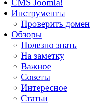
CMS Joomla!
Инструменты
Проверить домен
Обзоры
Полезно знать
На заметку
Важное
Советы
Интересное
Статьи