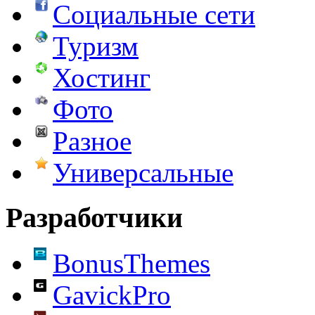
Социальные сети
Туризм
Хостинг
Фото
Разное
Универсальные
Разработчики
BonusThemes
GavickPro