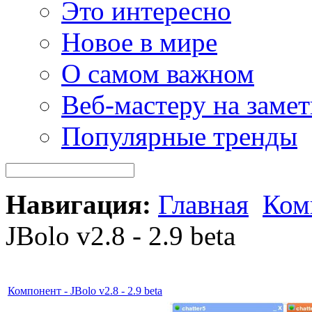
Это интересно
Новое в мире
О самом важном
Веб-мастеру на замет
Популярные тренды
Навигация:
Главная
Ком
JBolo v2.8 - 2.9 beta
Компонент - JBolo v2.8 - 2.9 beta