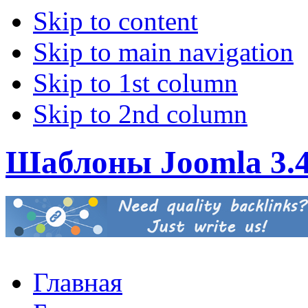
Skip to content
Skip to main navigation
Skip to 1st column
Skip to 2nd column
Шаблоны Joomla 3.
Главная