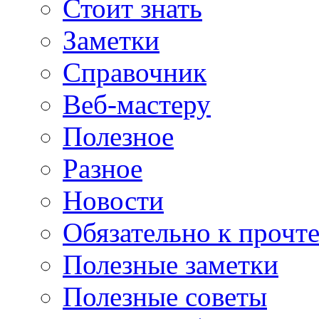
Стоит знать
Заметки
Справочник
Веб-мастеру
Полезное
Разное
Новости
Обязательно к прочт
Полезные заметки
Полезные советы