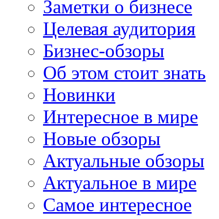
Заметки о бизнесе
Целевая аудитория
Бизнес-обзоры
Об этом стоит знать
Новинки
Интересное в мире
Новые обзоры
Актуальные обзоры
Актуальное в мире
Самое интересное