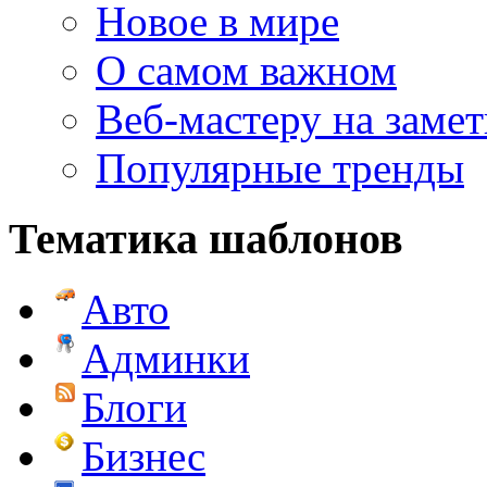
Новое в мире
О самом важном
Веб-мастеру на замет
Популярные тренды
Тематика шаблонов
Авто
Админки
Блоги
Бизнес