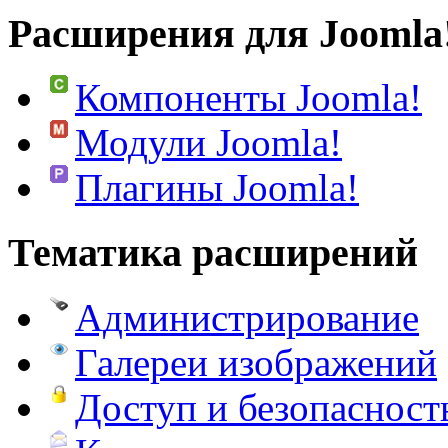
Расширения для Joomla
Компоненты Joomla!
Модули Joomla!
Плагины Joomla!
Тематика расширений
Администрирование
Галереи изображений
Доступ и безопасност