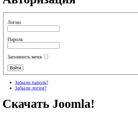
Логин
Пароль
Запомнить меня
Забыли пароль?
Забыли логин?
Скачать Joomla!