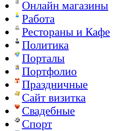
Онлайн магазины
Работа
Рестораны и Кафе
Политика
Порталы
Портфолио
Праздничные
Сайт визитка
Свадебные
Спорт