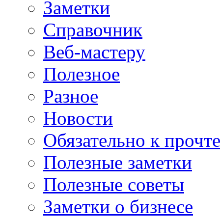
Заметки
Справочник
Веб-мастеру
Полезное
Разное
Новости
Обязательно к прочт
Полезные заметки
Полезные советы
Заметки о бизнесе