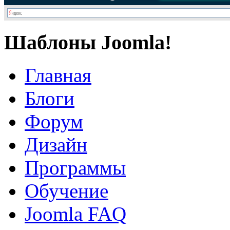
Шаблоны Joomla!
Главная
Блоги
Форум
Дизайн
Программы
Обучение
Joomla FAQ