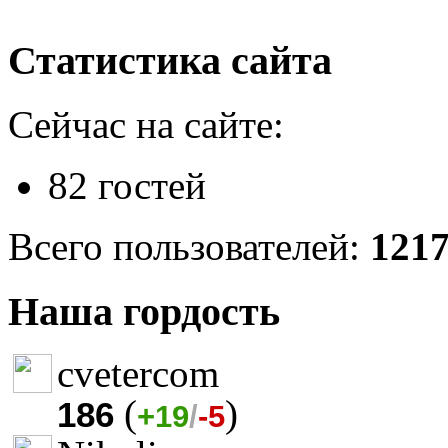
Статистика сайта
Сейчас на сайте:
82 гостей
Всего пользователей:
121
Наша гордость
cvetercom
(
)
186
+19
/
-5