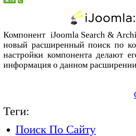
Компонент iJoomla Search & Arch
новый расширенный поиск по ко
настройки компонента делают ег
информация о данном расширении н
Теги:
Поиск По Сайту