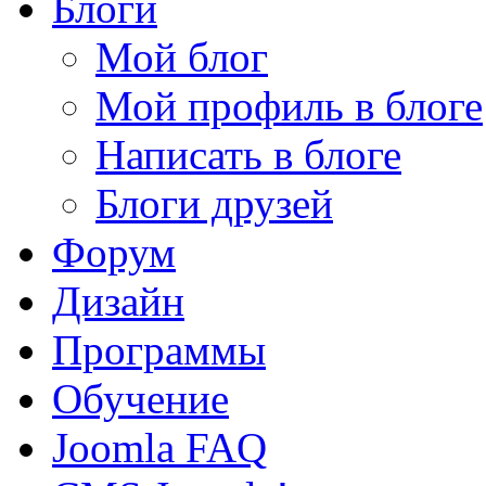
Блоги
Мой блог
Мой профиль в блоге
Написать в блоге
Блоги друзей
Форум
Дизайн
Программы
Обучение
Joomla FAQ