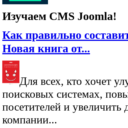
Изучаем CMS Joomla!
Как правильно составит
Новая книга от...
Для всех, кто хочет у
поисковых системах, пов
посетителей и увеличить д
компании...