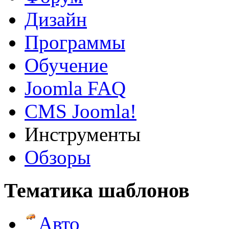
Дизайн
Программы
Обучение
Joomla FAQ
CMS Joomla!
Инструменты
Обзоры
Тематика шаблонов
Авто