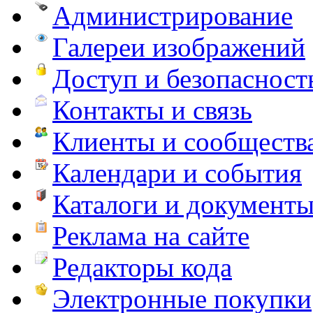
Администрирование
Галереи изображений
Доступ и безопасност
Контакты и связь
Клиенты и сообществ
Календари и события
Каталоги и документ
Реклама на сайте
Редакторы кода
Электронные покупки