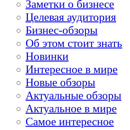
Заметки о бизнесе
Целевая аудитория
Бизнес-обзоры
Об этом стоит знать
Новинки
Интересное в мире
Новые обзоры
Актуальные обзоры
Актуальное в мире
Самое интересное