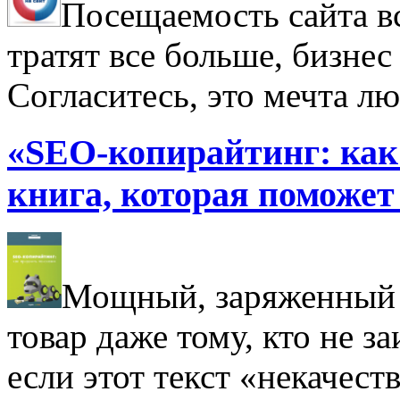
Посещаемость сайта в
тратят все больше, бизнес
Согласитесь, это мечта лю
«SEO-копирайтинг: как
книга, которая поможет 
Мощный, заряженный 
товар даже тому, кто не з
если этот текст «некачест