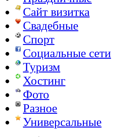
Сайт визитка
Свадебные
Спорт
Социальные сети
Туризм
Хостинг
Фото
Разное
Универсальные