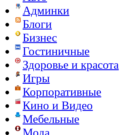
Админки
Блоги
Бизнес
Гостиничные
Здоровье и красота
Игры
Корпоративные
Кино и Видео
Мебельные
Мода