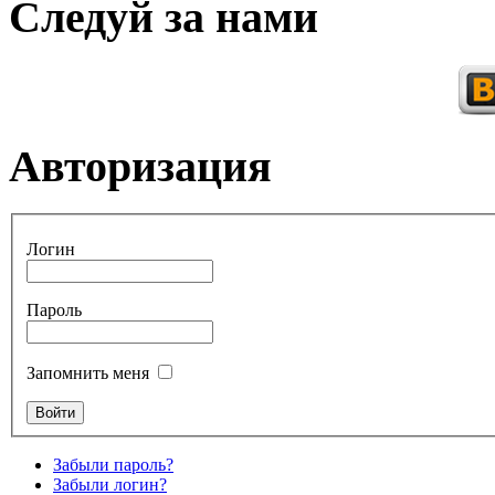
Следуй за нами
Авторизация
Логин
Пароль
Запомнить меня
Забыли пароль?
Забыли логин?