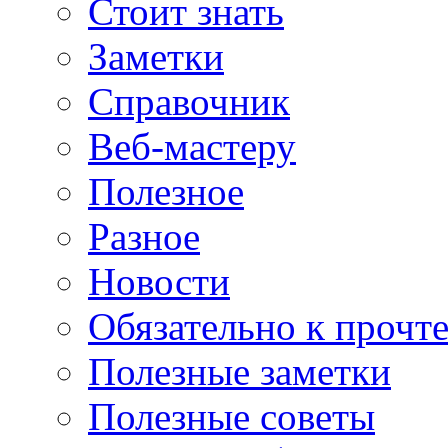
Стоит знать
Заметки
Справочник
Веб-мастеру
Полезное
Разное
Новости
Обязательно к прочт
Полезные заметки
Полезные советы