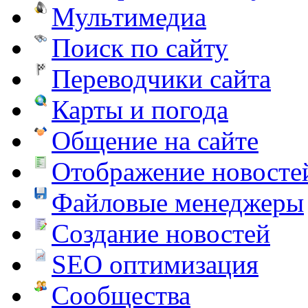
Мультимедиа
Поиск по сайту
Переводчики сайта
Карты и погода
Общение на сайте
Отображение новосте
Файловые менеджеры
Создание новостей
SEO оптимизация
Сообщества