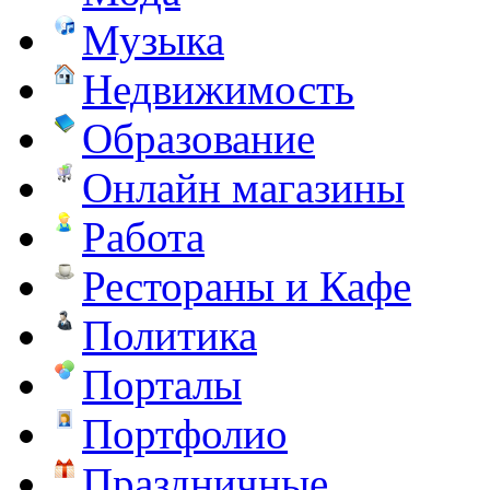
Музыка
Недвижимость
Образование
Онлайн магазины
Работа
Рестораны и Кафе
Политика
Порталы
Портфолио
Праздничные