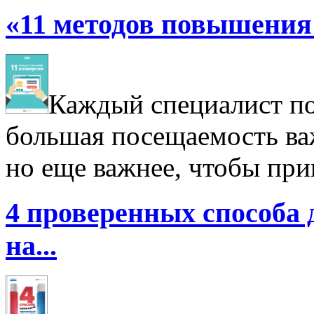
«11 методов повышения 
Каждый специалист по 
большая посещаемость важ
но еще важнее, чтобы при
4 проверенных способа 
на...