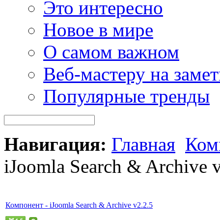
Это интересно
Новое в мире
О самом важном
Веб-мастеру на замет
Популярные тренды
Навигация:
Главная
Ком
iJoomla Search & Archive v
Компонент - iJoomla Search & Archive v2.2.5