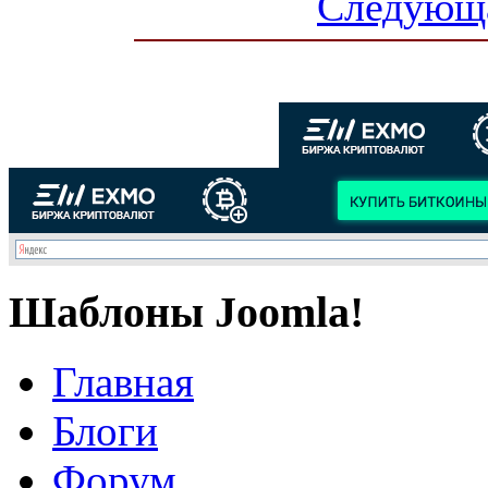
Следующа
Шаблоны Joomla!
Главная
Блоги
Форум