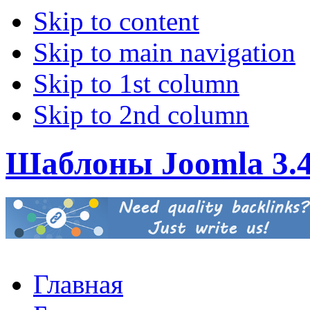
Skip to content
Skip to main navigation
Skip to 1st column
Skip to 2nd column
Шаблоны Joomla 3.
Главная