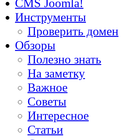
CMS Joomla!
Инструменты
Проверить домен
Обзоры
Полезно знать
На заметку
Важное
Советы
Интересное
Статьи