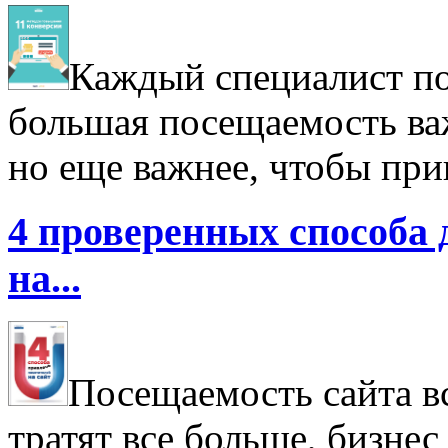
Каждый специалист по 
большая посещаемость важ
но еще важнее, чтобы при
4 проверенных способа 
на...
Посещаемость сайта в
тратят все больше, бизнес