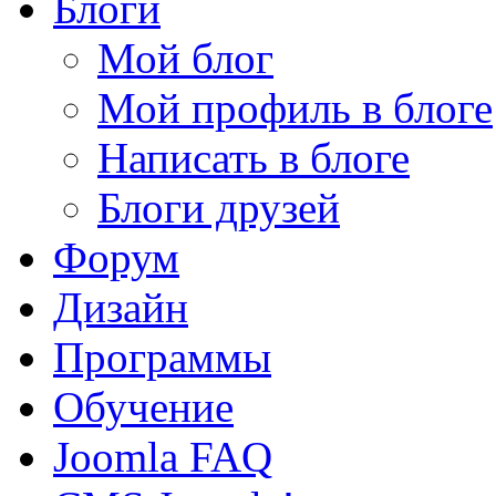
Блоги
Мой блог
Мой профиль в блоге
Написать в блоге
Блоги друзей
Форум
Дизайн
Программы
Обучение
Joomla FAQ