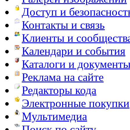
Доступ и безопасност
Контакты и связь
Клиенты и сообществ
Календари и события
Каталоги и документ
Реклама на сайте
Редакторы кода
Электронные покупки
Мультимедиа
Поиск по сайту