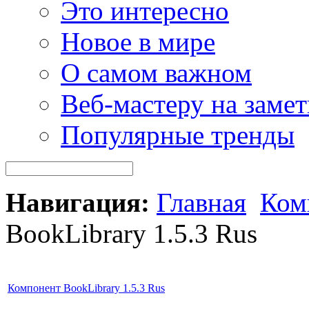
Это интересно
Новое в мире
О самом важном
Веб-мастеру на замет
Популярные тренды
Навигация:
Главная
Ком
BookLibrary 1.5.3 Rus
Компонент BookLibrary 1.5.3 Rus