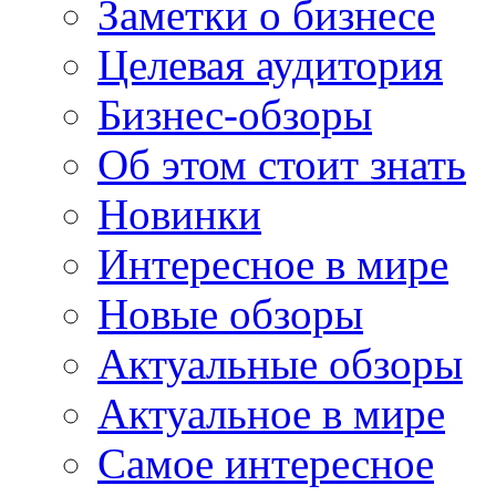
Заметки о бизнесе
Целевая аудитория
Бизнес-обзоры
Об этом стоит знать
Новинки
Интересное в мире
Новые обзоры
Актуальные обзоры
Актуальное в мире
Самое интересное