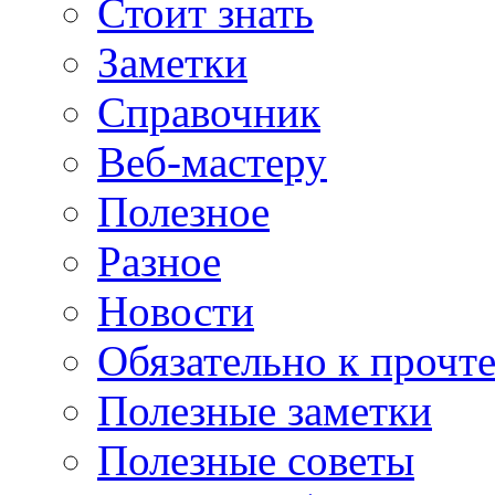
Стоит знать
Заметки
Справочник
Веб-мастеру
Полезное
Разное
Новости
Обязательно к прочт
Полезные заметки
Полезные советы