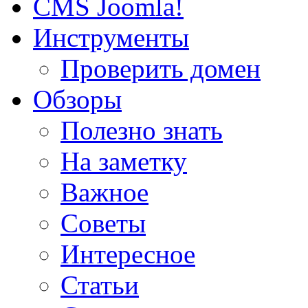
CMS Joomla!
Инструменты
Проверить домен
Обзоры
Полезно знать
На заметку
Важное
Советы
Интересное
Статьи