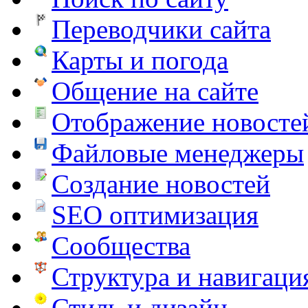
Переводчики сайта
Карты и погода
Общение на сайте
Отображение новосте
Файловые менеджеры
Создание новостей
SEO оптимизация
Сообщества
Структура и навигаци
Стиль и дизайн