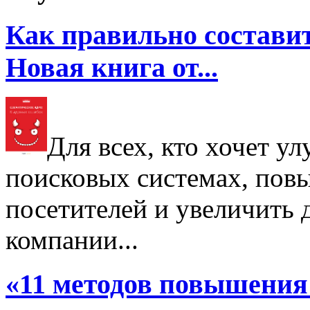
Как правильно составит
Новая книга от...
Для всех, кто хочет у
поисковых системах, пов
посетителей и увеличить д
компании...
«11 методов повышения 