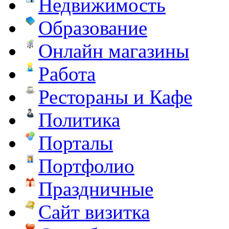
Недвижимость
Образование
Онлайн магазины
Работа
Рестораны и Кафе
Политика
Порталы
Портфолио
Праздничные
Сайт визитка