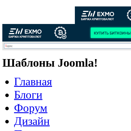
Шаблоны Joomla!
Главная
Блоги
Форум
Дизайн