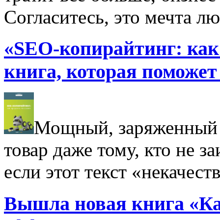
Согласитесь, это мечта лю
«SEO-копирайтинг: как
книга, которая поможет 
Мощный, заряженный 
товар даже тому, кто не з
если этот текст «некачест
Вышла новая книга «Ка