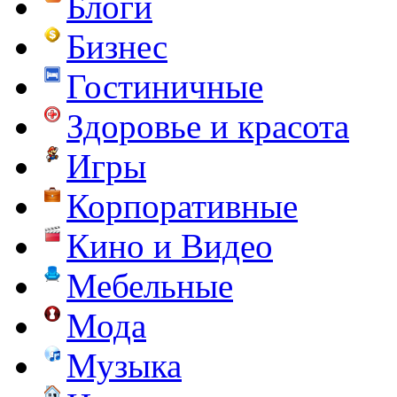
Блоги
Бизнес
Гостиничные
Здоровье и красота
Игры
Корпоративные
Кино и Видео
Мебельные
Мода
Музыка