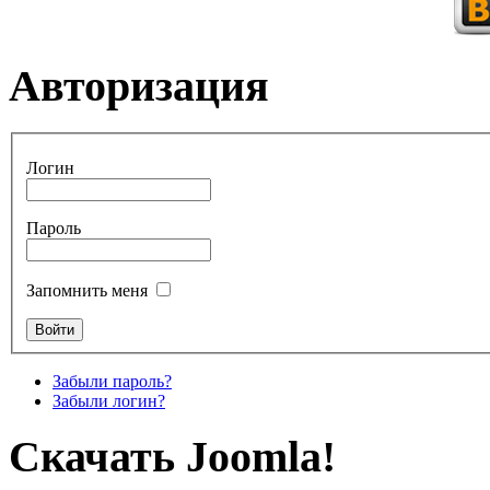
Авторизация
Логин
Пароль
Запомнить меня
Забыли пароль?
Забыли логин?
Скачать Joomla!