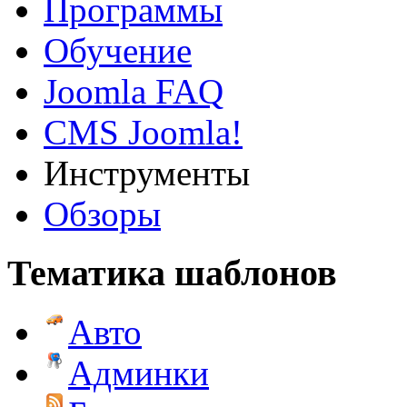
Программы
Обучение
Joomla FAQ
CMS Joomla!
Инструменты
Обзоры
Тематика шаблонов
Авто
Админки