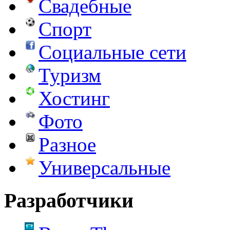
Свадебные
Спорт
Социальные сети
Туризм
Хостинг
Фото
Разное
Универсальные
Разработчики