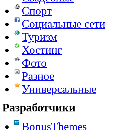
Спорт
Социальные сети
Туризм
Хостинг
Фото
Разное
Универсальные
Разработчики
BonusThemes