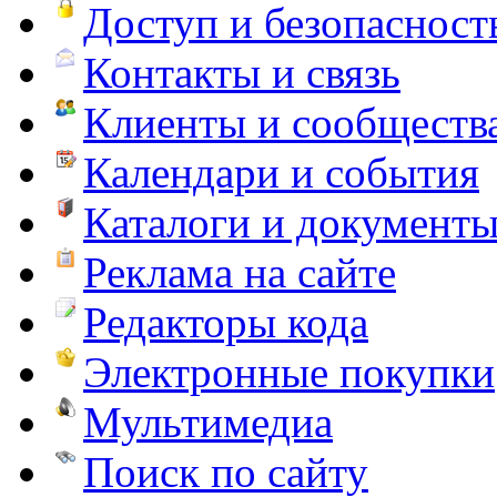
Доступ и безопасност
Контакты и связь
Клиенты и сообществ
Календари и события
Каталоги и документ
Реклама на сайте
Редакторы кода
Электронные покупки
Мультимедиа
Поиск по сайту