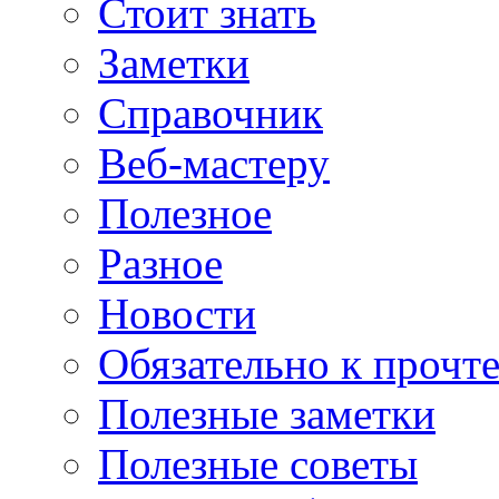
Стоит знать
Заметки
Справочник
Веб-мастеру
Полезное
Разное
Новости
Обязательно к прочт
Полезные заметки
Полезные советы