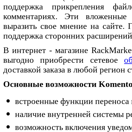
поддержка прикрепления фай
комментариях. Эти вложенные
выразить свое мнение на сайте. 
поддержка сторонних расширений: 
В интернет - магазине RackMarke
выгодно приобрести сетевое
о
доставкой заказа в любой регион 
Основные возможности Koment
встроенные функции переноса 
наличие внутренней системы р
возможность включения уведом