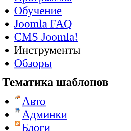
Обучение
Joomla FAQ
CMS Joomla!
Инструменты
Обзоры
Тематика шаблонов
Авто
Админки
Блоги