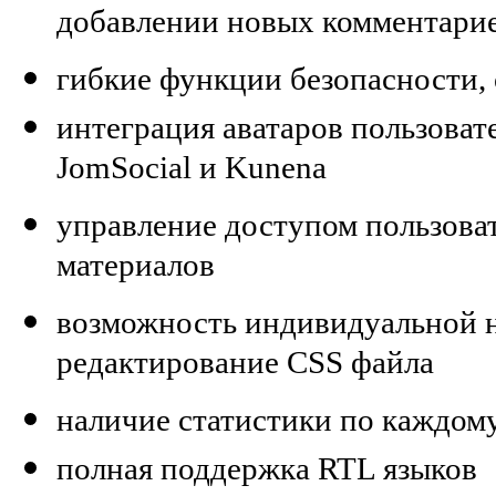
добавлении новых комментари
гибкие функции безопасности,
интеграция аватаров пользовате
JomSocial и Kunena
управление доступом пользова
материалов
возможность индивидуальной 
редактирование CSS файла
наличие статистики по каждом
полная поддержка RTL языков