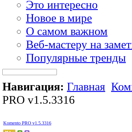
Это интересно
Новое в мире
О самом важном
Веб-мастеру на замет
Популярные тренды
Навигация:
Главная
Ком
PRO v1.5.3316
Komento PRO v1.5.3316