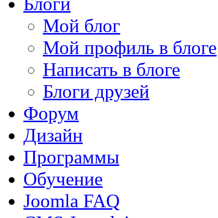
Блоги
Мой блог
Мой профиль в блоге
Написать в блоге
Блоги друзей
Форум
Дизайн
Программы
Обучение
Joomla FAQ