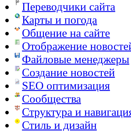
Переводчики сайта
Карты и погода
Общение на сайте
Отображение новосте
Файловые менеджеры
Создание новостей
SEO оптимизация
Сообщества
Структура и навигаци
Стиль и дизайн