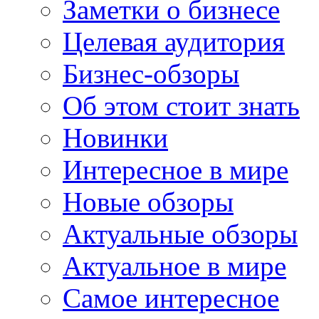
Заметки о бизнесе
Целевая аудитория
Бизнес-обзоры
Об этом стоит знать
Новинки
Интересное в мире
Новые обзоры
Актуальные обзоры
Актуальное в мире
Самое интересное