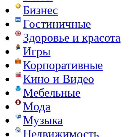
Бизнес
Гостиничные
Здоровье и красота
Игры
Корпоративные
Кино и Видео
Мебельные
Мода
Музыка
Недвижимость