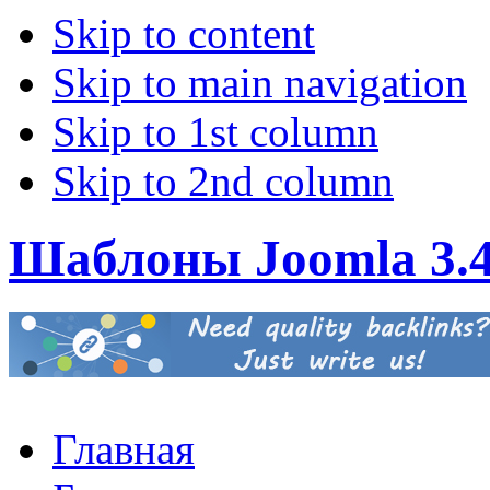
Skip to content
Skip to main navigation
Skip to 1st column
Skip to 2nd column
Шаблоны Joomla 3.
Главная