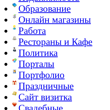
Образование
Онлайн магазины
Работа
Рестораны и Кафе
Политика
Порталы
Портфолио
Праздничные
Сайт визитка
Свадебные