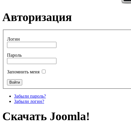
Авторизация
Логин
Пароль
Запомнить меня
Забыли пароль?
Забыли логин?
Скачать Joomla!