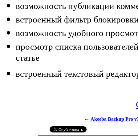
возможность публикации комме
встроенный фильтр блокировки
возможность удобного просмот
просмотр списка пользователей
статье
встроенный текстовый редакто
←
Akeeba Backup Pro v3