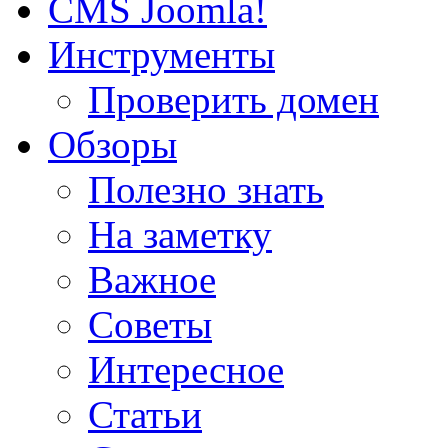
CMS Joomla!
Инструменты
Проверить домен
Обзоры
Полезно знать
На заметку
Важное
Советы
Интересное
Статьи