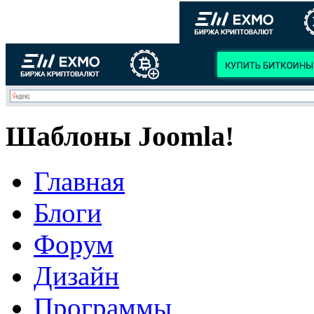
Шаблоны Joomla!
Главная
Блоги
Форум
Дизайн
Программы