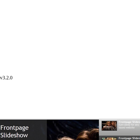
v3.2.0