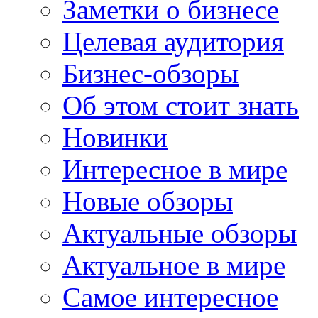
Заметки о бизнесе
Целевая аудитория
Бизнес-обзоры
Об этом стоит знать
Новинки
Интересное в мире
Новые обзоры
Актуальные обзоры
Актуальное в мире
Самое интересное