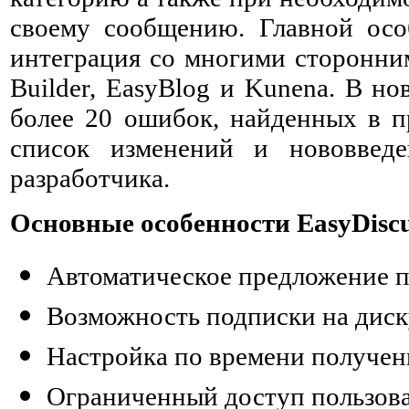
своему сообщению. Главной осо
интеграция со многими сторонни
Builder, EasyBlog и Kunena. В н
более 20 ошибок, найденных в 
список изменений и нововвед
разработчика.
Основные особенности EasyDiscus
Автоматическое предложение п
Возможность подписки на диск
Настройка по времени получен
Ограниченный доступ пользова