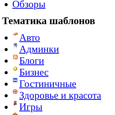
Обзоры
Тематика шаблонов
Авто
Админки
Блоги
Бизнес
Гостиничные
Здоровье и красота
Игры