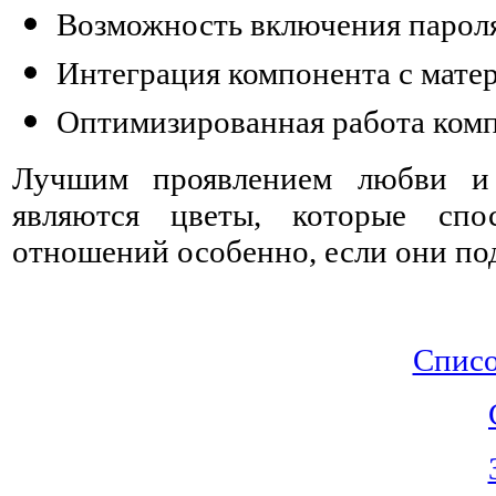
Возможность включения парол
Интеграция компонента с мат
Оптимизированная работа комп
Лучшим проявлением любви и
являются цветы, которые спо
отношений особенно, если они под
Списо