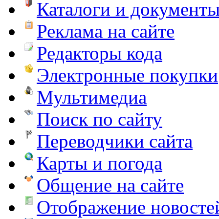
Каталоги и документ
Реклама на сайте
Редакторы кода
Электронные покупки
Мультимедиа
Поиск по сайту
Переводчики сайта
Карты и погода
Общение на сайте
Отображение новосте