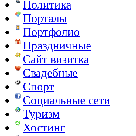
Политика
Порталы
Портфолио
Праздничные
Сайт визитка
Свадебные
Спорт
Социальные сети
Туризм
Хостинг