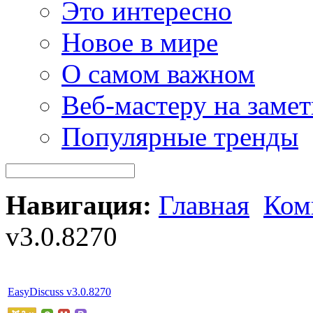
Это интересно
Новое в мире
О самом важном
Веб-мастеру на замет
Популярные тренды
Навигация:
Главная
Ком
v3.0.8270
EasyDiscuss v3.0.8270