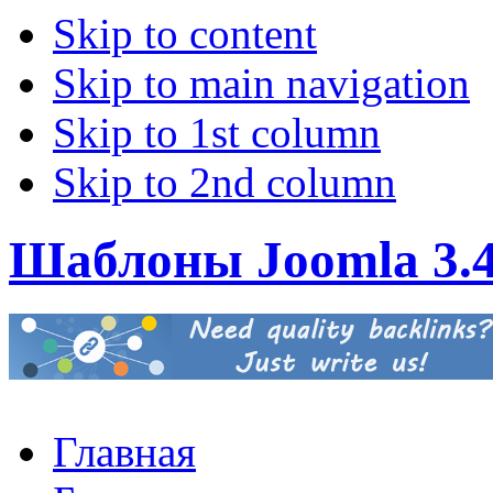
Skip to content
Skip to main navigation
Skip to 1st column
Skip to 2nd column
Шаблоны Joomla 3.
Главная