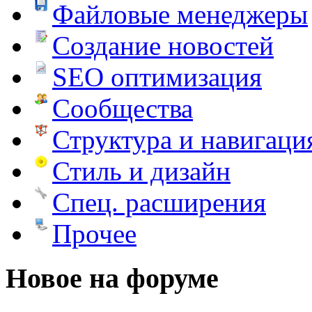
Файловые менеджеры
Создание новостей
SEO оптимизация
Сообщества
Структура и навигаци
Стиль и дизайн
Спец. расширения
Прочее
Новое на форуме