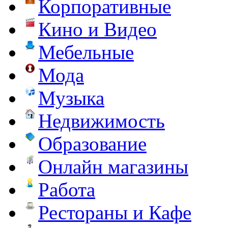
Корпоративные
Кино и Видео
Мебельные
Мода
Музыка
Недвижимость
Образование
Онлайн магазины
Работа
Рестораны и Кафе