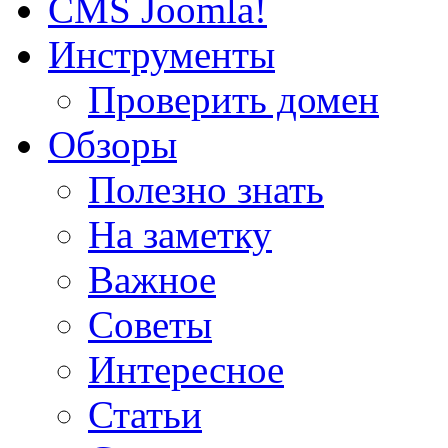
CMS Joomla!
Инструменты
Проверить домен
Обзоры
Полезно знать
На заметку
Важное
Советы
Интересное
Статьи