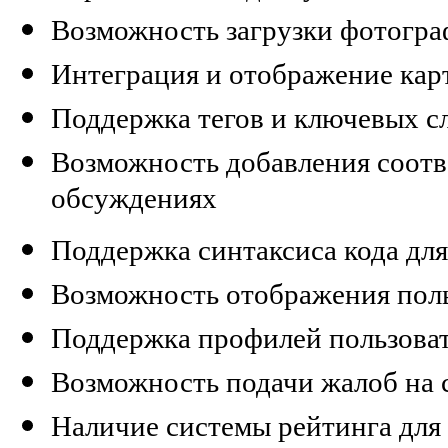
Возможность загрузки фотогра
Интеграция и отображение карт
Поддержка тегов и ключевых с
Возможность добавления соотв
обсуждениях
Поддержка синтаксиса кода для
Возможность отображения польз
Поддержка профилей пользоват
Возможность подачи жалоб на
Наличие системы рейтинга для