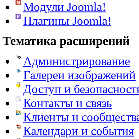
Модули Joomla!
Плагины Joomla!
Тематика расширений
Администрирование
Галереи изображений
Доступ и безопасност
Контакты и связь
Клиенты и сообществ
Календари и события