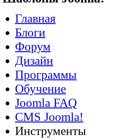
Главная
Блоги
Форум
Дизайн
Программы
Обучение
Joomla FAQ
CMS Joomla!
Инструменты