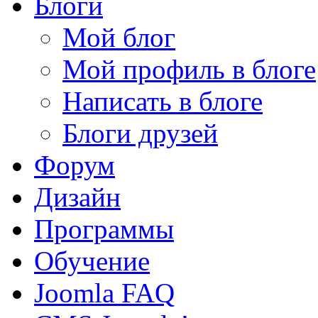
Блоги
Мой блог
Мой профиль в блоге
Написать в блоге
Блоги друзей
Форум
Дизайн
Программы
Обучение
Joomla FAQ