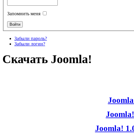
Запомнить меня
Забыли пароль?
Забыли логин?
Скачать Joomla!
Joomla!
Joomla!
Joomla! 1.