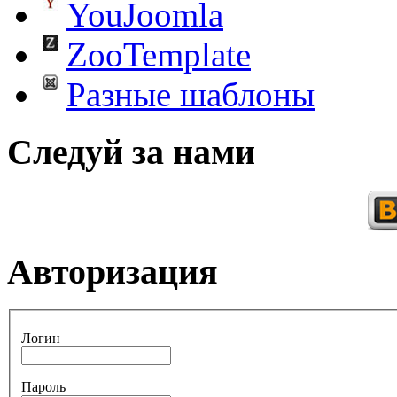
YouJoomla
ZooTemplate
Разные шаблоны
Следуй за нами
Авторизация
Логин
Пароль