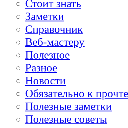
Стоит знать
Заметки
Справочник
Веб-мастеру
Полезное
Разное
Новости
Обязательно к прочт
Полезные заметки
Полезные советы