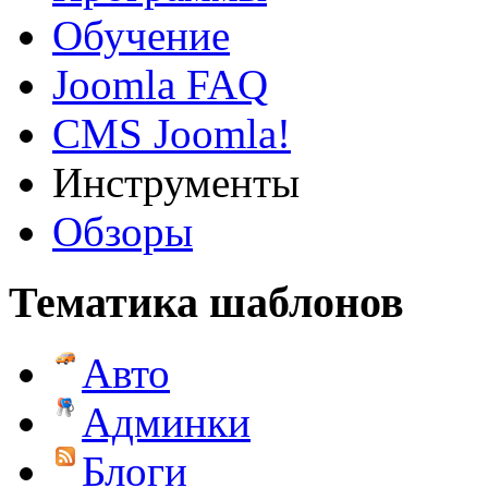
Обучение
Joomla FAQ
CMS Joomla!
Инструменты
Обзоры
Тематика шаблонов
Авто
Админки
Блоги