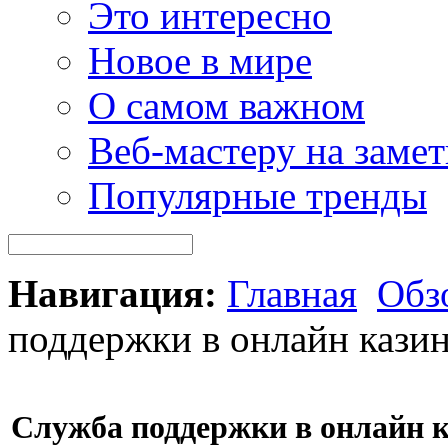
Это интересно
Новое в мире
О самом важном
Веб-мастеру на замет
Популярные тренды
Навигация:
Главная
Обз
поддержки в онлайн кази
Служба поддержки в онлайн 