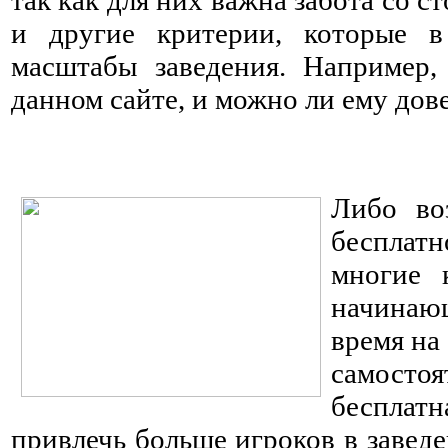
и другие критерии, которые в
масштабы заведения. Например,
данном сайте, и можно ли ему дове
Либо во
бесплатн
многие 
начинающ
время на
самост
бесплат
привлечь больше игроков в заведе