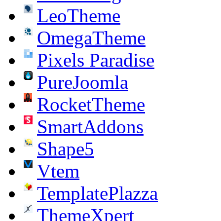
LeoTheme
OmegaTheme
Pixels Paradise
PureJoomla
RocketTheme
SmartAddons
Shape5
Vtem
TemplatePlazza
ThemeXpert