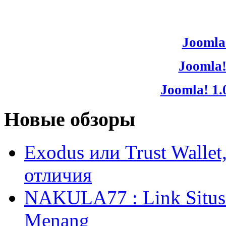
Joomla!
Joomla!
Joomla! 1.
Новые обзоры
Exodus или Trust Walle
отличия
NAKULA77 : Link Situs 
Menang