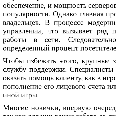
обеспечение, и мощность серверов
популярности. Однако главная пр
владельцев. В процессе модерн
управлении, что вызывает ряд 
работы в сети. Следовательн
определенный процент посетителе
Чтобы избежать этого, крупные з
службу поддержки. Специалисты 
оказать помощь клиенту, как в игр
пополнение его лицевого счета ил
иной игры.
Многие новички, впервую очередь
так как для них важна забота со с