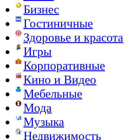
Бизнес
Гостиничные
Здоровье и красота
Игры
Корпоративные
Кино и Видео
Мебельные
Мода
Музыка
Недвижимость