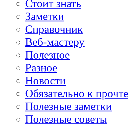
Стоит знать
Заметки
Справочник
Веб-мастеру
Полезное
Разное
Новости
Обязательно к прочт
Полезные заметки
Полезные советы