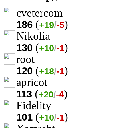
cvetercom
(
)
186
+19
/
-5
Nikolia
(
)
130
+10
/
-1
root
(
)
120
+18
/
-1
apricot
(
)
113
+20
/
-4
Fidelity
(
)
101
+10
/
-1