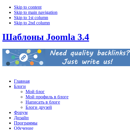
Skip to content
Skip to main navigation
Skip to 1st column
Skip to 2nd column
Шаблоны Joomla 3.4
Главная
Блоги
Мой блог
Мой профиль в блоге
Написать в блоге
Блоги друзей
Форум
Дизайн
Программы
Обучение