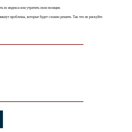
ь из индекса или утратить свои позиции.
икнут проблемы, которые будет сложно решить. Так что не рискуйте.