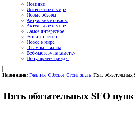
Новинки
Интересное в мире
Новые обзоры
Актуальные обзоры
Актуальное в мире
Самое интересное
Это интересно
Новое в мире
О самом важном
Веб-мастеру на заметку
Популярные тренды
Навигация:
Главная
Обзоры
Стоит знать
Пять обязательных
Пять обязательных SEO пунк