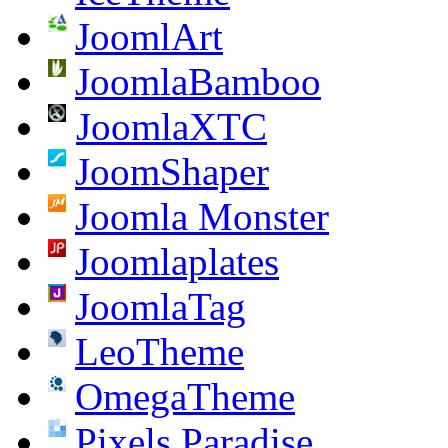
JoomlArt
JoomlaBamboo
JoomlaXTC
JoomShaper
Joomla Monster
Joomlaplates
JoomlaTag
LeoTheme
OmegaTheme
Pixels Paradise