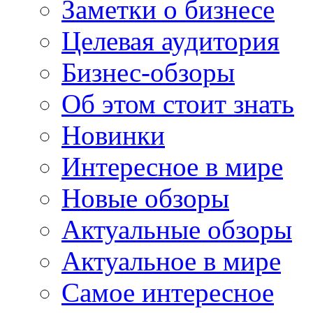
Заметки о бизнесе
Целевая аудитория
Бизнес-обзоры
Об этом стоит знать
Новинки
Интересное в мире
Новые обзоры
Актуальные обзоры
Актуальное в мире
Самое интересное