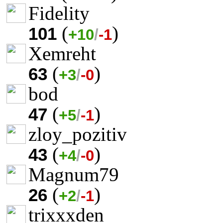
Fidelity
(
)
101
+10
/
-1
Xemreht
(
)
63
+3
/
-0
bod
(
)
47
+5
/
-1
zloy_pozitiv
(
)
43
+4
/
-0
Magnum79
(
)
26
+2
/
-1
trixxxden