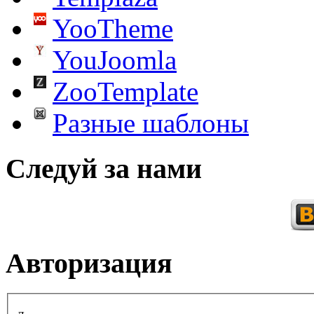
YooTheme
YouJoomla
ZooTemplate
Разные шаблоны
Следуй за нами
Авторизация