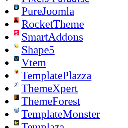
PureJoomla
RocketTheme
SmartAddons
Shape5
Vtem
TemplatePlazza
ThemeXpert
ThemeForest
TemplateMonster
Templaza