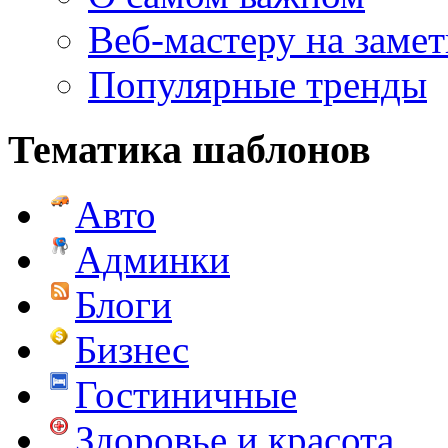
Веб-мастеру на замет
Популярные тренды
Тематика шаблонов
Авто
Админки
Блоги
Бизнес
Гостиничные
Здоровье и красота