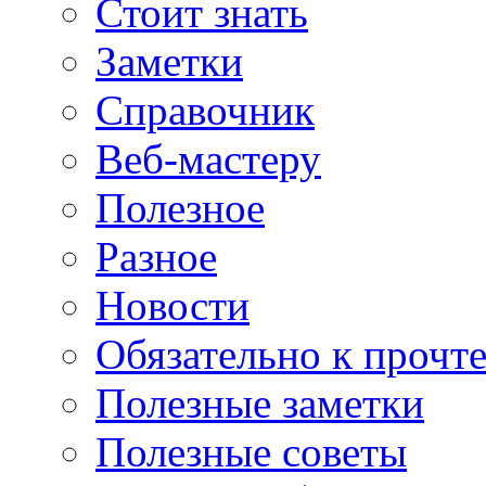
Стоит знать
Заметки
Справочник
Веб-мастеру
Полезное
Разное
Новости
Обязательно к прочт
Полезные заметки
Полезные советы