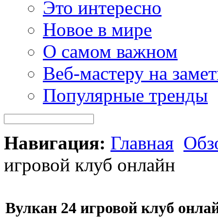
Это интересно
Новое в мире
О самом важном
Веб-мастеру на замет
Популярные тренды
Навигация:
Главная
Обз
игровой клуб онлайн
Вулкан 24 игровой клуб онла