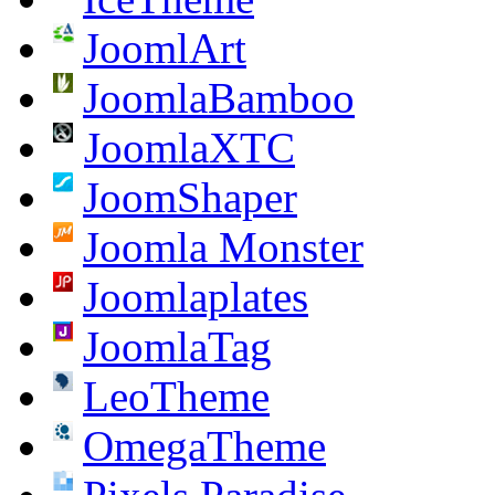
JoomlArt
JoomlaBamboo
JoomlaXTC
JoomShaper
Joomla Monster
Joomlaplates
JoomlaTag
LeoTheme
OmegaTheme