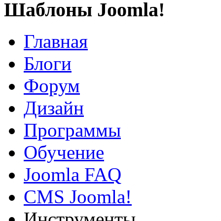
Шаблоны Joomla!
Главная
Блоги
Форум
Дизайн
Программы
Обучение
Joomla FAQ
CMS Joomla!
Инструменты