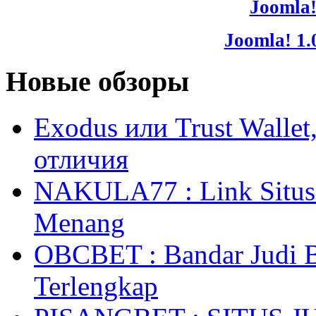
Joomla!
Joomla! 1.
Новые обзоры
Exodus или Trust Walle
отличия
NAKULA77 : Link Situs 
Menang
OBCBET : Bandar Judi 
Terlengkap