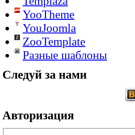
Templaza
YooTheme
YouJoomla
ZooTemplate
Разные шаблоны
Следуй за нами
Авторизация