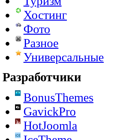
Туризм
Хостинг
Фото
Разное
Универсальные
Разработчики
BonusThemes
GavickPro
HotJoomla
IceTheme