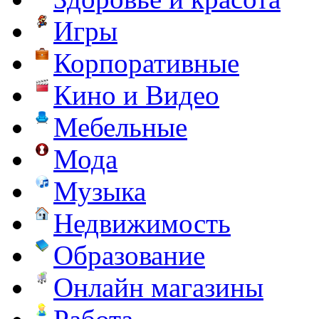
Игры
Корпоративные
Кино и Видео
Мебельные
Мода
Музыка
Недвижимость
Образование
Онлайн магазины