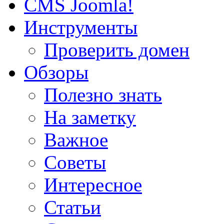
CMS Joomla!
Инструменты
Проверить домен
Обзоры
Полезно знать
На заметку
Важное
Советы
Интересное
Статьи