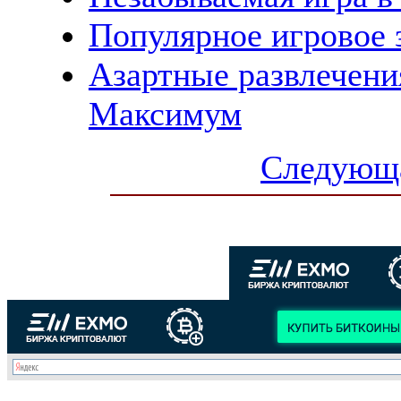
Популярное игровое 
Азартные развлечени
Максимум
Следующа