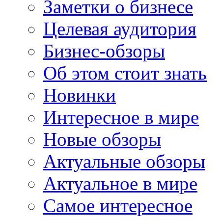
Заметки о бизнесе
Целевая аудитория
Бизнес-обзоры
Об этом стоит знать
Новинки
Интересное в мире
Новые обзоры
Актуальные обзоры
Актуальное в мире
Самое интересное