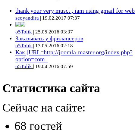
thank your very musct , iam using gmail for web
seoyandira
| 19.02.2017 07:37
o5Tolik
| 25.05.2016 03:37
Заказывать у фрилансеров
o5Tolik
| 13.05.2016 02:18
Как [URL=http://joomla-master.org/index.php?
option=com_
o5Tolik
| 19.04.2016 07:59
Статистика сайта
Сейчас на сайте:
68 гостей