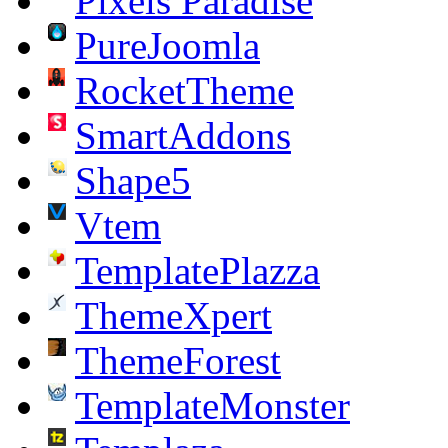
Pixels Paradise
PureJoomla
RocketTheme
SmartAddons
Shape5
Vtem
TemplatePlazza
ThemeXpert
ThemeForest
TemplateMonster