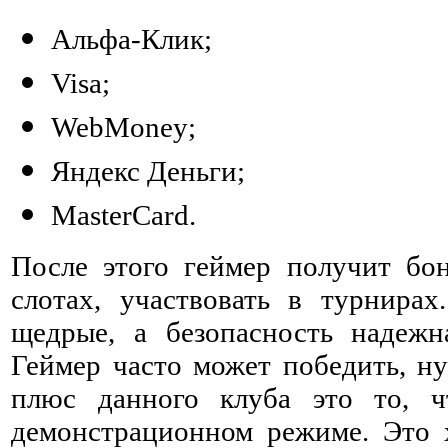
Альфа-Клик;
Visa;
WebMoney;
Яндекс Деньги;
MasterCard.
После этого геймер получит бо
слотах, участвовать в турнирах
щедрые, а безопасность надежн
Геймер часто может победить, н
плюс данного клуба это то, 
демонстрационном режиме. Это 