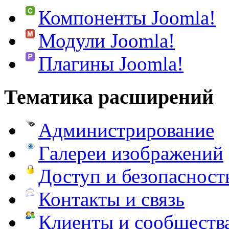
Компоненты Joomla!
Модули Joomla!
Плагины Joomla!
Тематика расширений
Администрирование
Галереи изображений
Доступ и безопасност
Контакты и связь
Клиенты и сообществ