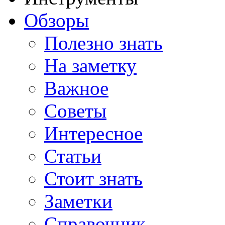
Обзоры
Полезно знать
На заметку
Важное
Советы
Интересное
Статьи
Стоит знать
Заметки
Справочник