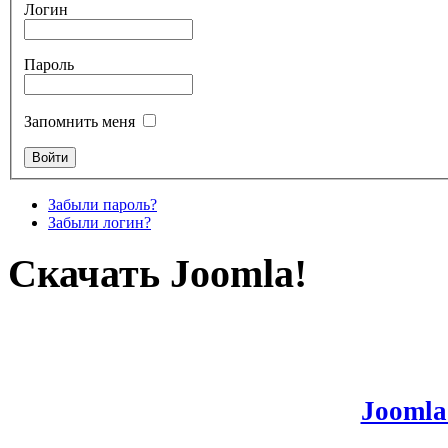
Логин
Пароль
Запомнить меня
Забыли пароль?
Забыли логин?
Скачать Joomla!
Joomla!