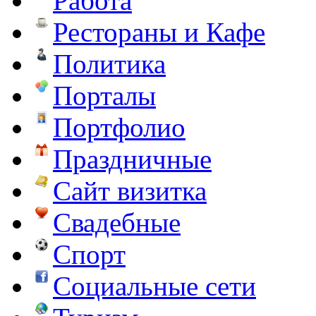
Работа
Рестораны и Кафе
Политика
Порталы
Портфолио
Праздничные
Сайт визитка
Свадебные
Спорт
Социальные сети