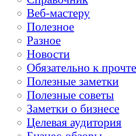
Веб-мастеру
Полезное
Разное
Новости
Обязательно к прочт
Полезные заметки
Полезные советы
Заметки о бизнесе
Целевая аудитория
Бизнес-обзоры