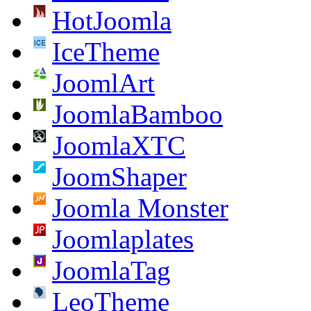
HotJoomla
IceTheme
JoomlArt
JoomlaBamboo
JoomlaXTC
JoomShaper
Joomla Monster
Joomlaplates
JoomlaTag
LeoTheme