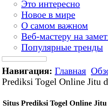
Это интересно
Новое в мире
О самом важном
Веб-мастеру на замет
Популярные тренды
Навигация:
Главная
Обз
Prediksi Togel Online Jitu 
Situs Prediksi Togel Online Jit