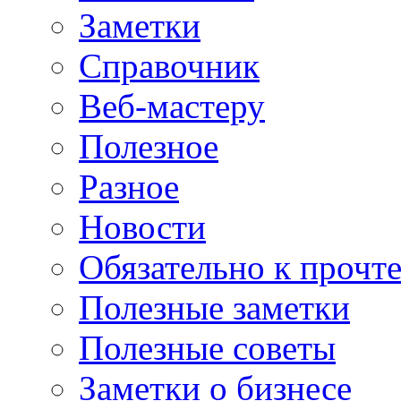
Заметки
Справочник
Веб-мастеру
Полезное
Разное
Новости
Обязательно к прочт
Полезные заметки
Полезные советы
Заметки о бизнесе