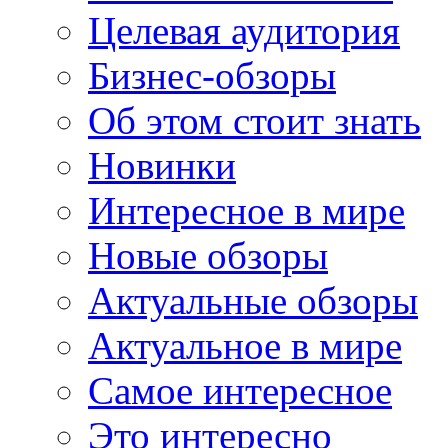
Целевая аудитория
Бизнес-обзоры
Об этом стоит знать
Новинки
Интересное в мире
Новые обзоры
Актуальные обзоры
Актуальное в мире
Самое интересное
Это интересно