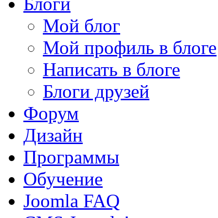
Блоги
Мой блог
Мой профиль в блоге
Написать в блоге
Блоги друзей
Форум
Дизайн
Программы
Обучение
Joomla FAQ