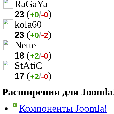
RaGaYa
(
)
23
+0
/
-0
kola60
(
)
23
+0
/
-2
Nette
(
)
18
+2
/
-0
StAtiC
(
)
17
+2
/
-0
Расширения для Joomla
Компоненты Joomla!