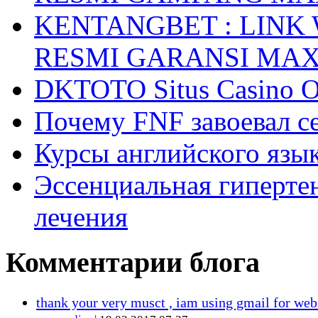
KENTANGBET : LINK
RESMI GARANSI MA
DKTOTO Situs Casino O
Почему FNF завоевал с
Курсы английского язык
Эссенциальная гиперте
лечения
Комментарии блога
thank your very musct , iam using gmail for web