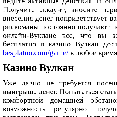
ведите активные действия. В онл
Получите аккаунт, вносите пер
внесения денег поприветствует в
рискоманы постоянно получают по
онлайн-Вуклане все, что вы за
бесплатно в казино Вулкан до
besplatno.com/game/
в любое время
Казино Вулкан
Уже давно не требуется посещ
выигрыша денег. Попытаться стать 
комфортной домашней обстано
возможность регулярно получ