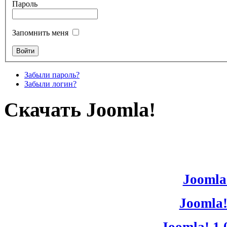
Пароль
Запомнить меня
Забыли пароль?
Забыли логин?
Скачать Joomla!
Joomla!
Joomla!