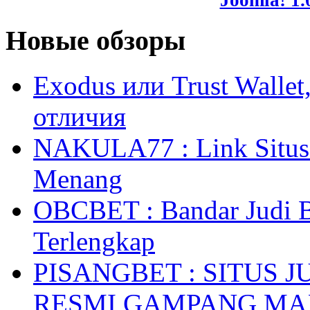
Joomla! 1.
Новые обзоры
Exodus или Trust Walle
отличия
NAKULA77 : Link Situs 
Menang
OBCBET : Bandar Judi 
Terlengkap
PISANGBET : SITUS 
RESMI GAMPANG M