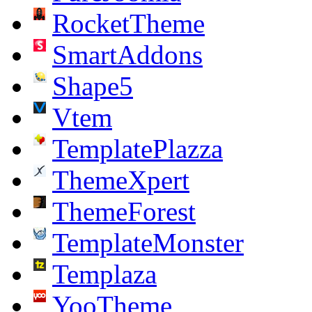
RocketTheme
SmartAddons
Shape5
Vtem
TemplatePlazza
ThemeXpert
ThemeForest
TemplateMonster
Templaza
YooTheme