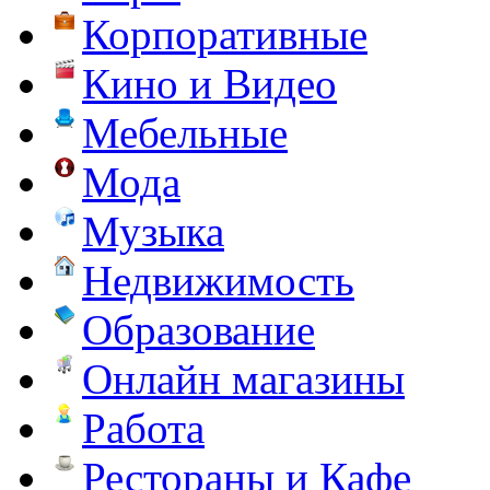
Корпоративные
Кино и Видео
Мебельные
Мода
Музыка
Недвижимость
Образование
Онлайн магазины
Работа
Рестораны и Кафе