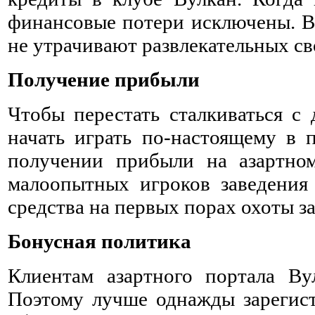
финансовые потери исключены. В
не утрачивают развлекательных св
Получение прибыли
Чтобы перестать сталкиваться с
начать играть по-настоящему в 
получении прибыли на азартно
малоопытных игроков заведения
средства на первых порах охоты з
Бонусная политика
Клиентам азартного портала Ву
Поэтому лучше однажды зарегистр