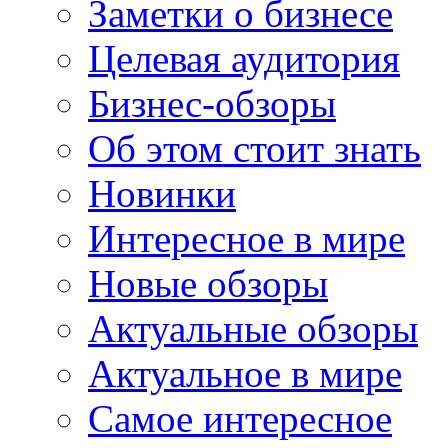
Заметки о бизнесе
Целевая аудитория
Бизнес-обзоры
Об этом стоит знать
Новинки
Интересное в мире
Новые обзоры
Актуальные обзоры
Актуальное в мире
Самое интересное