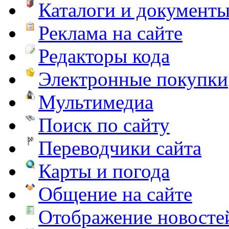
Каталоги и документ
Реклама на сайте
Редакторы кода
Электронные покупки
Мультимедиа
Поиск по сайту
Переводчики сайта
Карты и погода
Общение на сайте
Отображение новосте