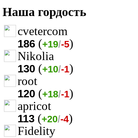
Наша гордость
cvetercom
(
)
186
+19
/
-5
Nikolia
(
)
130
+10
/
-1
root
(
)
120
+18
/
-1
apricot
(
)
113
+20
/
-4
Fidelity