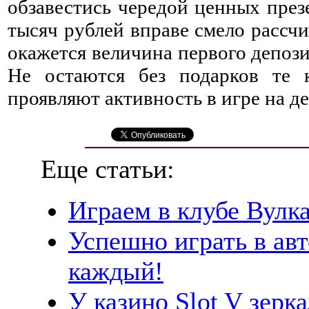
обзавестись чередой ценных през
тысяч рублей вправе смело рассч
окажется величина первого депози
Не остаются без подарков те к
проявляют активность в игре на де
Еще статьи:
Играем в клубе Вулк
Успешно играть в ав
каждый!
У казино Slot V зерк