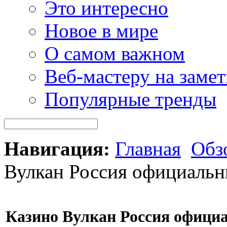
Это интересно
Новое в мире
О самом важном
Веб-мастеру на замет
Популярные тренды
Навигация:
Главная
Обз
Вулкан Россия официальн
Казино Вулкан Россия офици