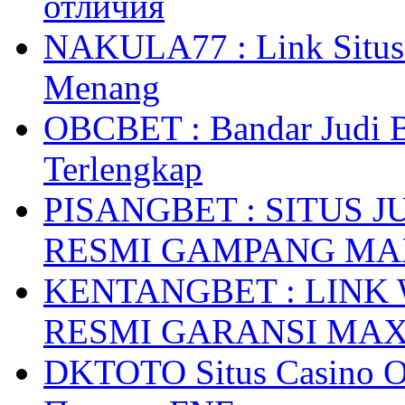
отличия
NAKULA77 : Link Situs 
Menang
OBCBET : Bandar Judi 
Terlengkap
PISANGBET : SITUS 
RESMI GAMPANG M
KENTANGBET : LINK
RESMI GARANSI MA
DKTOTO Situs Casino O