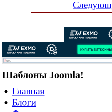
Следующа
Шаблоны Joomla!
Главная
Блоги