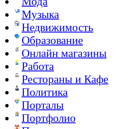
Мода
Музыка
Недвижимость
Образование
Онлайн магазины
Работа
Рестораны и Кафе
Политика
Порталы
Портфолио