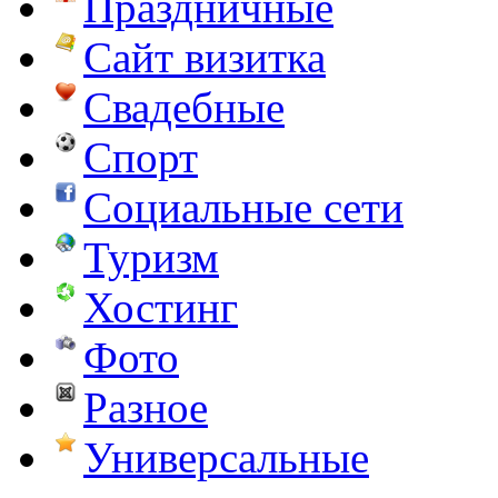
Праздничные
Сайт визитка
Свадебные
Спорт
Социальные сети
Туризм
Хостинг
Фото
Разное
Универсальные