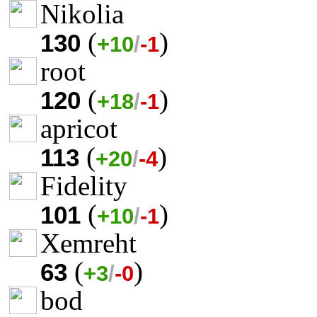
Nikolia
(
)
130
+10
/
-1
root
(
)
120
+18
/
-1
apricot
(
)
113
+20
/
-4
Fidelity
(
)
101
+10
/
-1
Xemreht
(
)
63
+3
/
-0
bod