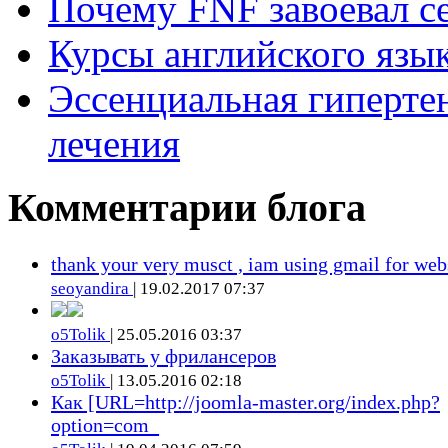
Почему FNF завоевал с
Курсы английского язык
Эссенциальная гиперте
лечения
Комментарии блога
thank your very musct , iam using gmail for web
seoyandira
| 19.02.2017 07:37
o5Tolik
| 25.05.2016 03:37
Заказывать у фрилансеров
o5Tolik
| 13.05.2016 02:18
Как [URL=http://joomla-master.org/index.php?
option=com_