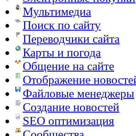
Мультимедиа
Поиск по сайту
Переводчики сайта
Карты и погода
Общение на сайте
Отображение новосте
Файловые менеджеры
Создание новостей
SEO оптимизация
Сообщества