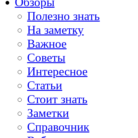
Обзоры
Полезно знать
На заметку
Важное
Советы
Интересное
Статьи
Стоит знать
Заметки
Справочник