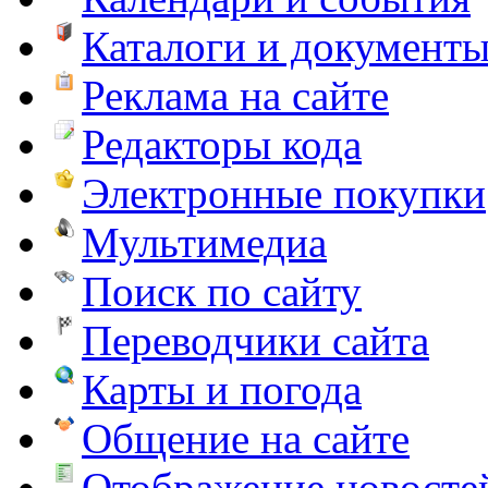
Каталоги и документ
Реклама на сайте
Редакторы кода
Электронные покупки
Мультимедиа
Поиск по сайту
Переводчики сайта
Карты и погода
Общение на сайте
Отображение новосте