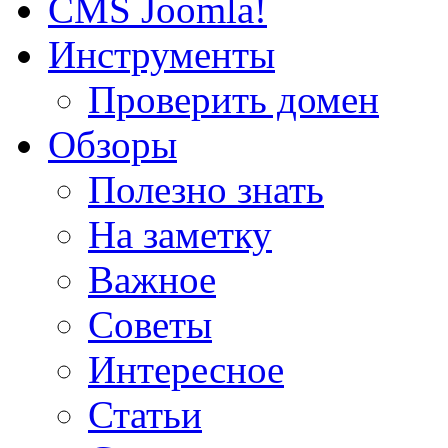
CMS Joomla!
Инструменты
Проверить домен
Обзоры
Полезно знать
На заметку
Важное
Советы
Интересное
Статьи