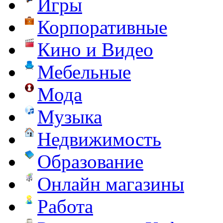
Игры
Корпоративные
Кино и Видео
Мебельные
Мода
Музыка
Недвижимость
Образование
Онлайн магазины
Работа