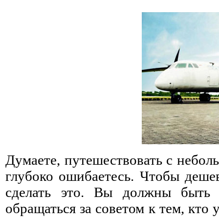
Думаете, путешествовать с небол
глубоко ошибаетесь. Чтобы дешев
сделать это. Вы должны быть 
обращаться за советом к тем, кто 