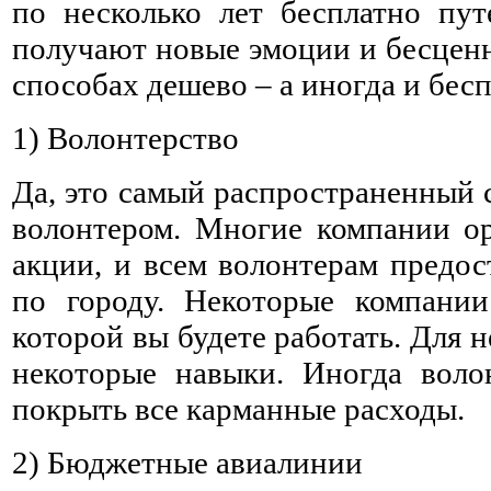
по несколько лет бесплатно пу
получают новые эмоции и бесценн
способах дешево – а иногда и бес
1) Волонтерство
Да, это самый распространенный 
волонтером. Многие компании о
акции, и всем волонтерам предос
по городу. Некоторые компании
которой вы будете работать. Для 
некоторые навыки. Иногда воло
покрыть все карманные расходы.
2) Бюджетные авиалинии