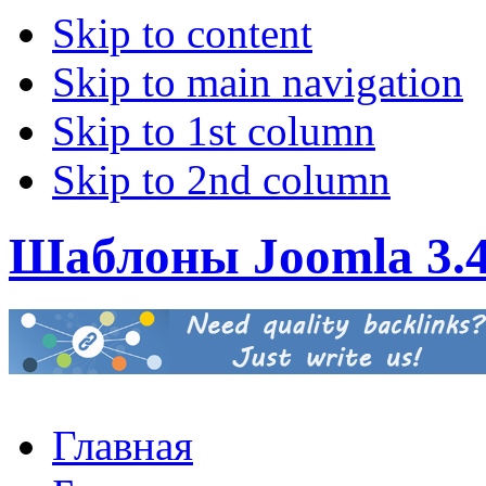
Skip to content
Skip to main navigation
Skip to 1st column
Skip to 2nd column
Шаблоны Joomla 3.
Главная