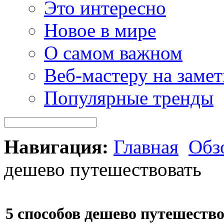
Это интересно
Новое в мире
О самом важном
Веб-мастеру на замет
Популярные тренды
Навигация:
Главная
Обз
дешево путешествовать
5 способов дешево путешеств