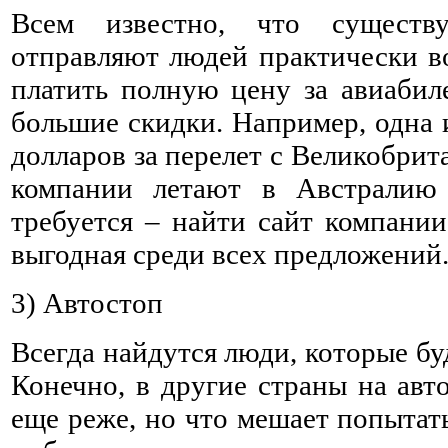
Всем известно, что существ
отправляют людей практически во
платить полную цену за авиабил
большие скидки. Например, одна 
долларов за перелет с Великобри
компании летают в Австралию 
требуется – найти сайт компании
выгодная среди всех предложений
3) Автостоп
Всегда найдутся люди, которые бу
Конечно, в другие страны на авт
еще реже, но что мешает попытат