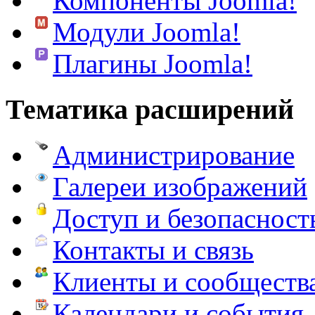
Компоненты Joomla!
Модули Joomla!
Плагины Joomla!
Тематика расширений
Администрирование
Галереи изображений
Доступ и безопасност
Контакты и связь
Клиенты и сообществ
Календари и события