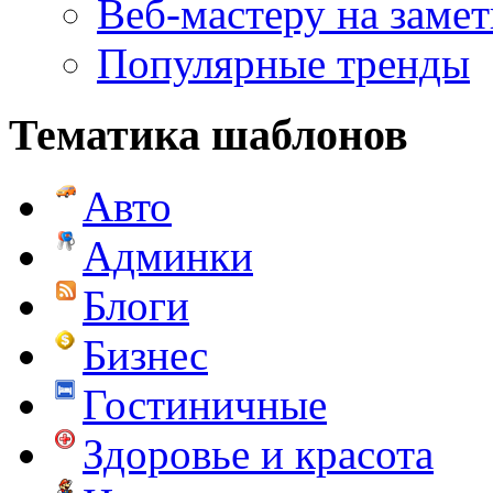
Веб-мастеру на замет
Популярные тренды
Тематика шаблонов
Авто
Админки
Блоги
Бизнес
Гостиничные
Здоровье и красота