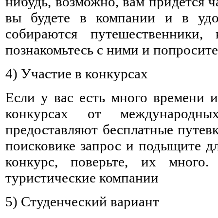
нибудь, возможно, вам придется ч
вы будете в компании и в удо
собираются путешественники, 
познакомьтесь с ними и попросите
4) Участие в конкурсах
Если у вас есть много времени и
конкурсах от международн
предоставляют бесплатные путевк
поисковике запрос и подыщите д
конкурс, поверьте, их много
туристические компании
5) Студенческий вариант