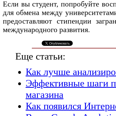
Если вы студент, попробуйте вос
для обмена между университетам
предоставляют стипендии загра
международного развития.
Еще статьи:
Как лучше анализиро
Эффективные шаги п
магазина
Как появился Интерн