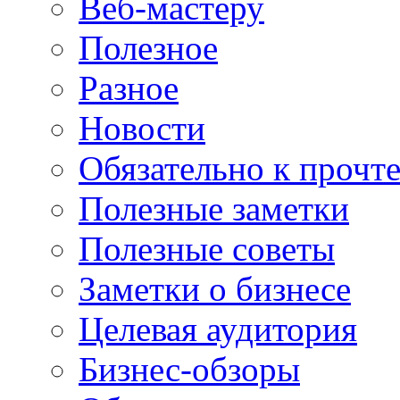
Веб-мастеру
Полезное
Разное
Новости
Обязательно к прочт
Полезные заметки
Полезные советы
Заметки о бизнесе
Целевая аудитория
Бизнес-обзоры