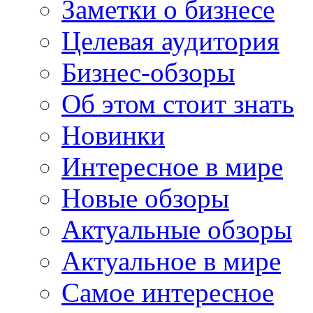
Заметки о бизнесе
Целевая аудитория
Бизнес-обзоры
Об этом стоит знать
Новинки
Интересное в мире
Новые обзоры
Актуальные обзоры
Актуальное в мире
Самое интересное