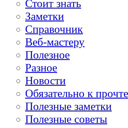
Стоит знать
Заметки
Справочник
Веб-мастеру
Полезное
Разное
Новости
Обязательно к прочт
Полезные заметки
Полезные советы