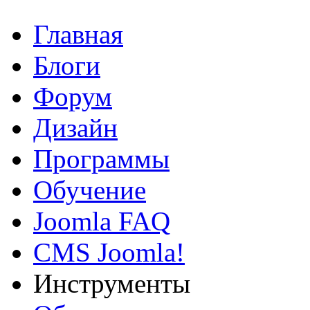
Главная
Блоги
Форум
Дизайн
Программы
Обучение
Joomla FAQ
CMS Joomla!
Инструменты