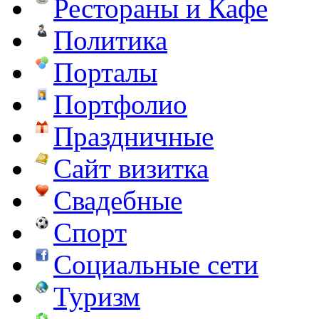
Рестораны и Кафе
Политика
Порталы
Портфолио
Праздничные
Сайт визитка
Свадебные
Спорт
Социальные сети
Туризм