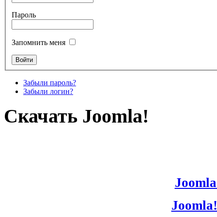
Пароль
Запомнить меня
Забыли пароль?
Забыли логин?
Скачать Joomla!
Joomla!
Joomla!