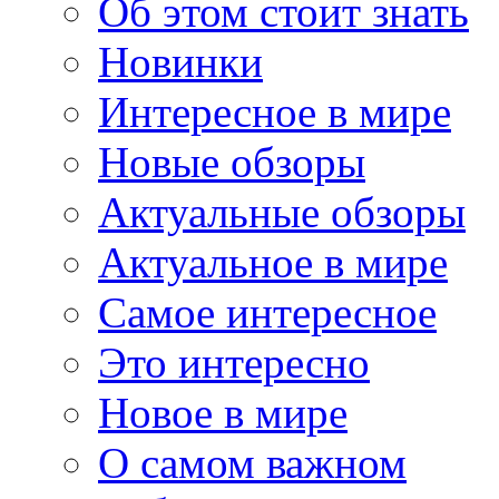
Об этом стоит знать
Новинки
Интересное в мире
Новые обзоры
Актуальные обзоры
Актуальное в мире
Самое интересное
Это интересно
Новое в мире
О самом важном