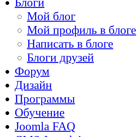
Блоги
Мой блог
Мой профиль в блоге
Написать в блоге
Блоги друзей
Форум
Дизайн
Программы
Обучение
Joomla FAQ