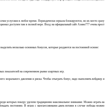
 всеми услугами в любое время. Периодически зеркала блокируются, но их место сразу
кционал доступен там в полной мере. Вход на официальный сайт Азино777 очень прост
выделить несколько основных бонусов, которые раздаются на постоянной основе:
пных показателей на современном рынке азартных игр.
него морального давления и риска. Чтобы отыграть бонус, надо выполнить вейджер и
среди которых покеру уделено традиционно максимальное внимание. Можно играть на
обеждать постоянно. В играх с прогрессивными джек-потами в случае победы можно