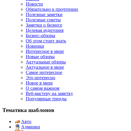
Новости
Обязательно к прочтению
Полезные заметки
Полезные советы
Заметки о бизнесе
Целевая аудитория
Бизнес-обзоры
Об этом стоит знать
Новинки
Интересное в мире
Новые обзоры
Актуальные обзоры
Актуальное в мире
Самое интересное
Это интересно
Новое в мире
О самом важном
Веб-мастеру на заметку
Популярные тренды
Тематика шаблонов
Авто
Админки