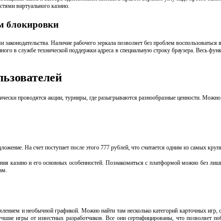
стями виртуального казино.
ем блокировки
ми законодательства. Наличие рабочего зеркала позволяет без проблем воспользоваться
енного в службе технической поддержки адреса в специальную строку браузера. Весь фун
льзователей
ически проводятся акции, турниры, где разыгрываются разнообразные ценности. Можно 
дложение. На счет поступает после этого 777 рублей, что считается одним из самых кру
ния казино и его основных особенностей. Познакомиться с платформой можно без лиш
ам.
млением и необычной графикой. Можно найти там несколько категорий карточных игр, 
учшие игры от известных разработчиков. Все они сертифицированы, что позволяет п