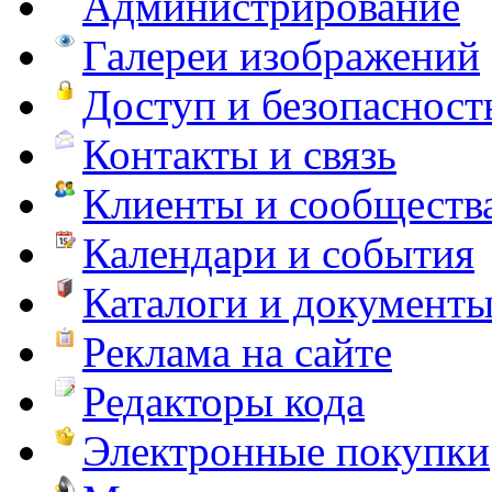
Администрирование
Галереи изображений
Доступ и безопасност
Контакты и связь
Клиенты и сообществ
Календари и события
Каталоги и документ
Реклама на сайте
Редакторы кода
Электронные покупки