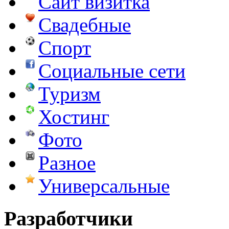
Сайт визитка
Свадебные
Спорт
Социальные сети
Туризм
Хостинг
Фото
Разное
Универсальные
Разработчики