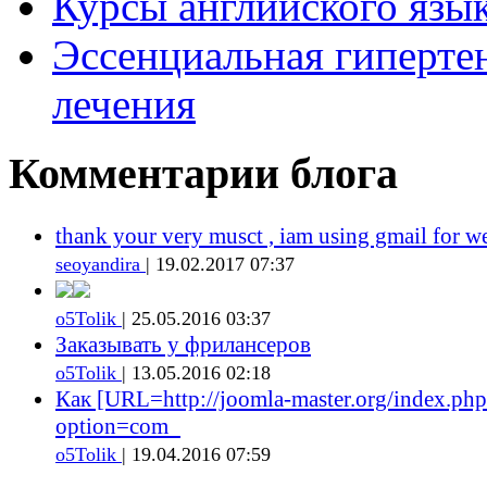
Курсы английского язык
Эссенциальная гиперте
лечения
Комментарии блога
thank your very musct , iam using gmail for w
seoyandira
| 19.02.2017 07:37
o5Tolik
| 25.05.2016 03:37
Заказывать у фрилансеров
o5Tolik
| 13.05.2016 02:18
Как [URL=http://joomla-master.org/index.php
option=com_
o5Tolik
| 19.04.2016 07:59