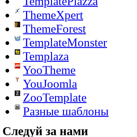
TemplatePlazza
ThemeXpert
ThemeForest
TemplateMonster
Templaza
YooTheme
YouJoomla
ZooTemplate
Разные шаблоны
Следуй за нами