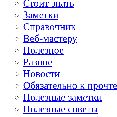
Стоит знать
Заметки
Справочник
Веб-мастеру
Полезное
Разное
Новости
Обязательно к прочт
Полезные заметки
Полезные советы