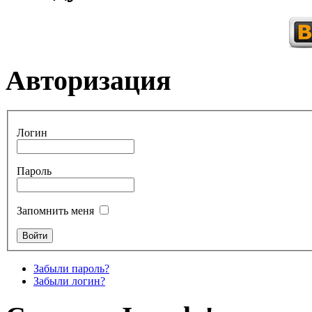
Авторизация
Логин
Пароль
Запомнить меня
Забыли пароль?
Забыли логин?