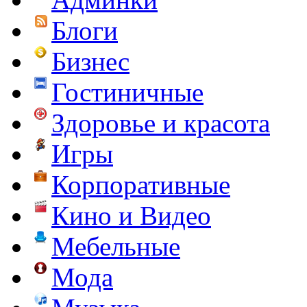
Блоги
Бизнес
Гостиничные
Здоровье и красота
Игры
Корпоративные
Кино и Видео
Мебельные
Мода