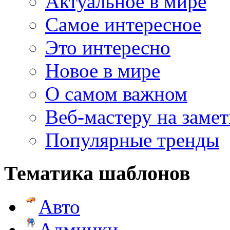
Актуальное в мире
Самое интересное
Это интересно
Новое в мире
О самом важном
Веб-мастеру на замет
Популярные тренды
Тематика шаблонов
Авто
Админки