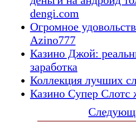
dengi.com
Огромное удовольств
Azino777
Казино Джой: реальн
заработка
Коллекция лучших сл
Казино Супер Слотс 
Следующа