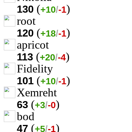
(
)
130
+10
/
-1
root
(
)
120
+18
/
-1
apricot
(
)
113
+20
/
-4
Fidelity
(
)
101
+10
/
-1
Xemreht
(
)
63
+3
/
-0
bod
(
)
47
+5
/
-1