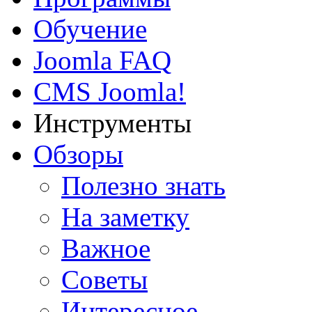
Обучение
Joomla FAQ
CMS Joomla!
Инструменты
Обзоры
Полезно знать
На заметку
Важное
Советы
Интересное