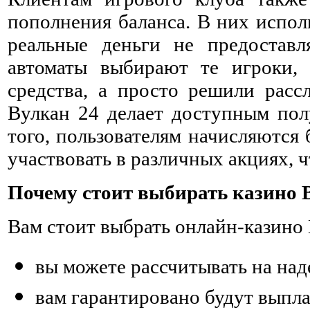
пополнения баланса. В них испол
реальные деньги не предоставл
автоматы выбирают те игроки,
средства, а просто решили рассл
Вулкан 24 делает доступным по
того, пользователям начисляются
участвовать в различных акциях, 
Почему стоит выбирать казино 
Вам стоит выбрать онлайн-казино
вы можете рассчитывать на над
вам гарантировано будут выпл