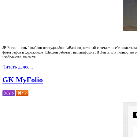
JB Focus -
новый шаблон от студии JoomlaBamboo, который сочетает в себе
захватыв
фотографов
и художников. Шаблон работает на платформе
JB Zen Grid
и полностью 
изображений
на сайте.
Читать далее...
GK MyFolio