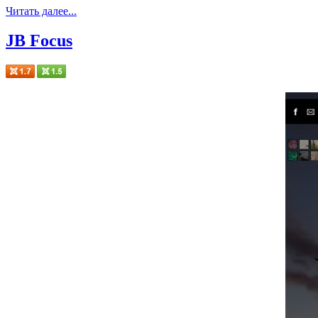
Читать далее...
JB Focus