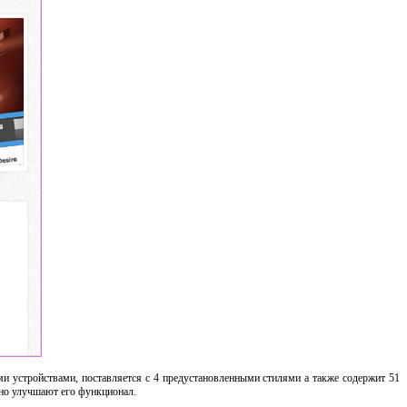
и устройствами, поставляется с 4 предустановленными стилями а также содержит 51
льно улучшают его функционал.