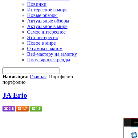
Новинки
Интересное в мире
Новые обзоры
Актуальные обзоры
Актуальное в мире
Самое интересное
Это интересно
Новое в мире
О самом важном
Веб-мастеру на заметку
Популярные тренды
Навигация:
Главная
Портфолио
портфолио
JA Erio