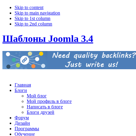
Skip to content
Skip to main navigation
Skip to 1st column
Skip to 2nd column
Шаблоны Joomla 3.4
Главная
Блоги
Мой блог
Мой профиль в блоге
Написать в блоге
Блоги друзей
Форум
Дизайн
Программы
Обучение