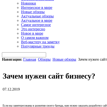
Новинки
Интересное в мире
Новые обзоры
Актуальные обзоры
Актуальное в мире
Самое интересное
Это интересно
Новое в мире
О самом важном
Веб-мастеру на заметку
Популярные тренды
Навигация:
Главная
Обзоры
Новые обзоры
Зачем нужен сайт
Зачем нужен сайт бизнесу?
07.12.2019
Если вы заинтересованы в развитии своего бренда, вам нужно заказать разработку сай