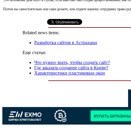
Потом вы самостоятельно или сами делаете, или отдаете вашему сотруднику права ре
Related news items:
Разработка сайтов в Астрахани
Еще статьи:
Что нужно знать, чтобы создать сайт?
Где заказать создание сайта в Киеве?
Характеристики пластиковых окон