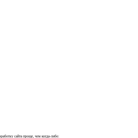
зработку сайта проще, чем когда-либо: