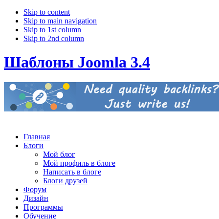
Skip to content
Skip to main navigation
Skip to 1st column
Skip to 2nd column
Шаблоны Joomla 3.4
Главная
Блоги
Мой блог
Мой профиль в блоге
Написать в блоге
Блоги друзей
Форум
Дизайн
Программы
Обучение