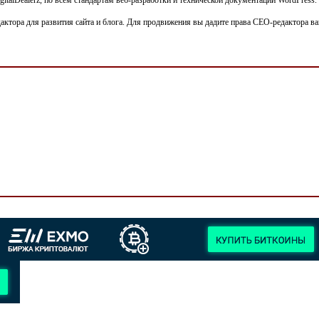
дактора для развития сайта и блога. Для продвижения вы дадите права СЕО-редактора 