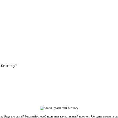
 бизнесу?
та. Ведь это самый быстрый способ получить качественный продукт. Сегодня заказать ра