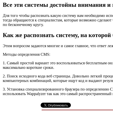
Все эти системы достойны внимания и в
Для того чтобы распознать какую систему вам необходимо исп
тогда обращаются к специалистам, которые возможно сделают ч
по бесконечному кругу.
Как же распознать систему, на которой
Этим вопросом задаются многие и самое главное, что ответ леж
Методы определения CMS:
1. Самый простой вариант это воспользоваться бесплатным он
максимально короткие сроки.
2. Поиск исходного кода веб страницы. Довольно легкий процес
компьютерных комбинаций, которые ищут код и выдают резуль
3. Установка специализированного браузера по определению 
использовать Wappalyzer так как это самый распространенный