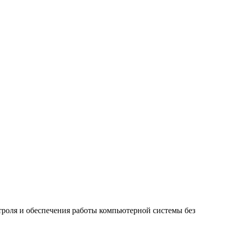
троля и обеспечения работы компьютерной системы без