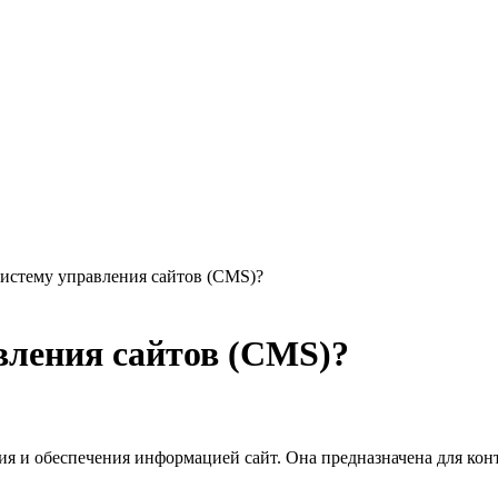
истему управления сайтов (CMS)?
вления сайтов (CMS)?
ия и обеспечения информацией сайт. Она предназначена для кон