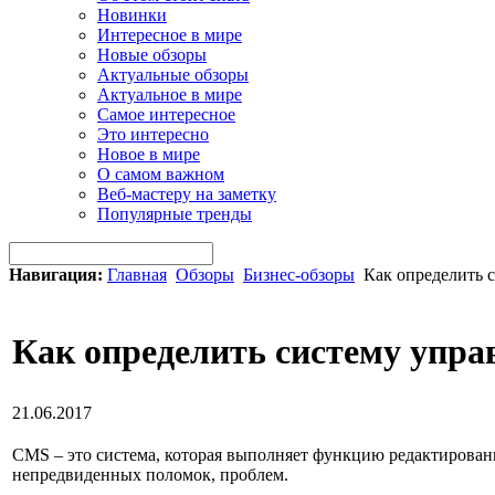
Новинки
Интересное в мире
Новые обзоры
Актуальные обзоры
Актуальное в мире
Самое интересное
Это интересно
Новое в мире
О самом важном
Веб-мастеру на заметку
Популярные тренды
Навигация:
Главная
Обзоры
Бизнес-обзоры
Как определить с
Как определить систему упра
21.06.2017
CMS – это система, которая выполняет функцию редактирован
непредвиденных поломок, проблем.