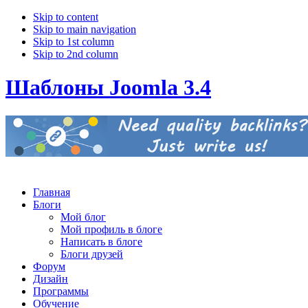
Skip to content
Skip to main navigation
Skip to 1st column
Skip to 2nd column
Шаблоны Joomla 3.4
Главная
Блоги
Мой блог
Мой профиль в блоге
Написать в блоге
Блоги друзей
Форум
Дизайн
Программы
Обучение