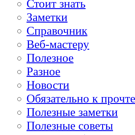
Стоит знать
Заметки
Справочник
Веб-мастеру
Полезное
Разное
Новости
Обязательно к прочт
Полезные заметки
Полезные советы