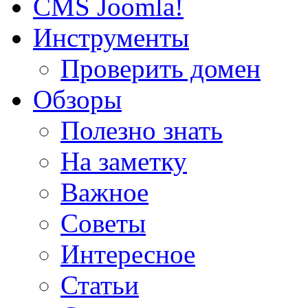
CMS Joomla!
Инструменты
Проверить домен
Обзоры
Полезно знать
На заметку
Важное
Советы
Интересное
Статьи