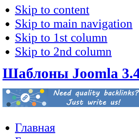
Skip to content
Skip to main navigation
Skip to 1st column
Skip to 2nd column
Шаблоны Joomla 3.
Главная