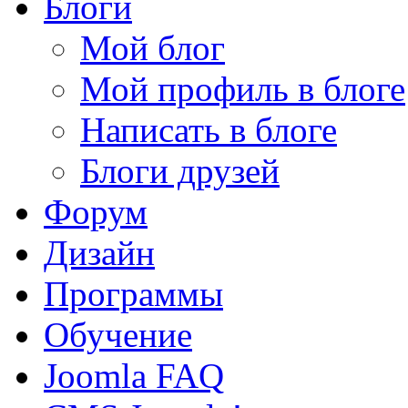
Блоги
Мой блог
Мой профиль в блоге
Написать в блоге
Блоги друзей
Форум
Дизайн
Программы
Обучение
Joomla FAQ