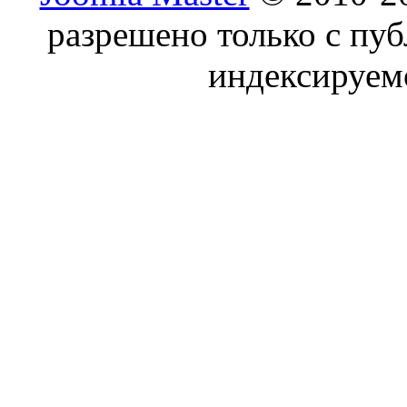
разрешено только с пу
индексируем