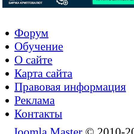
Форум
Обучение
О сайте
Карта сайта
Правовая информация
Реклама
Контакты
Joomla Master
© 2010-20