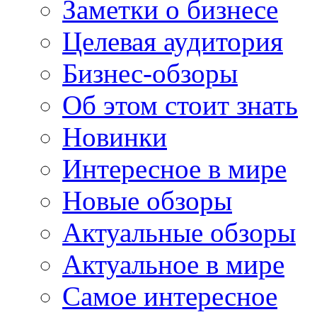
Заметки о бизнесе
Целевая аудитория
Бизнес-обзоры
Об этом стоит знать
Новинки
Интересное в мире
Новые обзоры
Актуальные обзоры
Актуальное в мире
Самое интересное