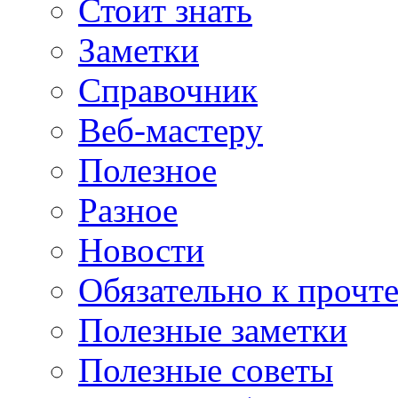
Стоит знать
Заметки
Справочник
Веб-мастеру
Полезное
Разное
Новости
Обязательно к прочт
Полезные заметки
Полезные советы