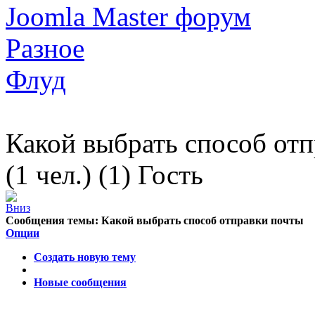
Joomla Master форум
Разное
Флуд
Какой выбрать способ от
(1 чел.) (1) Гость
Сообщения темы:
Какой выбрать способ отправки почты
Опции
Создать новую тему
Новые сообщения