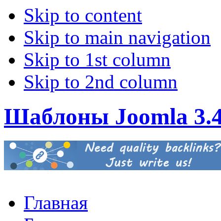
Skip to content
Skip to main navigation
Skip to 1st column
Skip to 2nd column
Шаблоны Joomla 3.
Главная