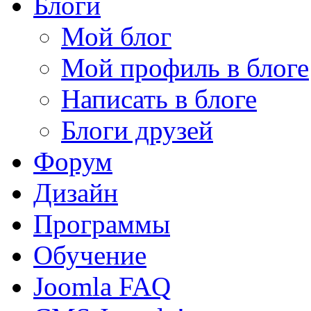
Блоги
Мой блог
Мой профиль в блоге
Написать в блоге
Блоги друзей
Форум
Дизайн
Программы
Обучение
Joomla FAQ