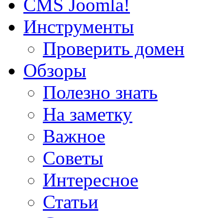
CMS Joomla!
Инструменты
Проверить домен
Обзоры
Полезно знать
На заметку
Важное
Советы
Интересное
Статьи