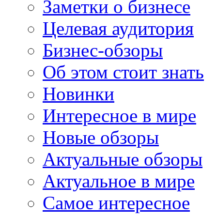
Заметки о бизнесе
Целевая аудитория
Бизнес-обзоры
Об этом стоит знать
Новинки
Интересное в мире
Новые обзоры
Актуальные обзоры
Актуальное в мире
Самое интересное