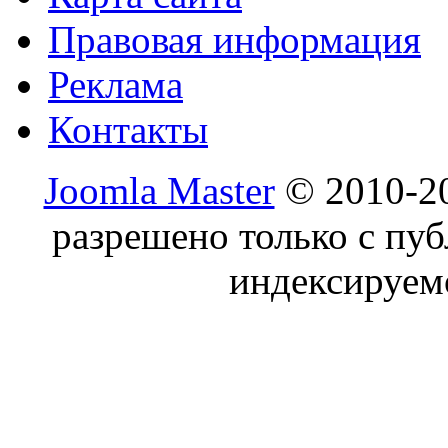
Правовая информация
Реклама
Контакты
Joomla Master
© 2010-20
разрешено только с пу
индексируем