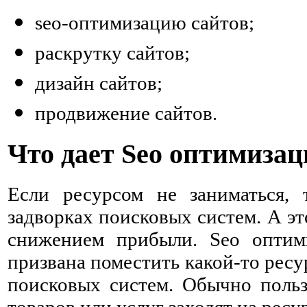
seo-оптимизацию сайтов;
раскрутку сайтов;
дизайн сайтов;
продвижение сайтов.
Что дает Seo оптимизац
Если ресурсом не заниматься, 
задворках поисковых систем. А э
снижением прибыли. Seo оптим
призвана поместить какой-то ресу
поисковых систем. Обычно польз