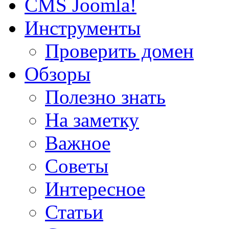
CMS Joomla!
Инструменты
Проверить домен
Обзоры
Полезно знать
На заметку
Важное
Советы
Интересное
Статьи