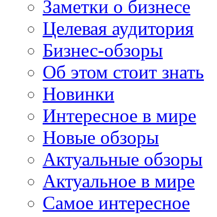
Заметки о бизнесе
Целевая аудитория
Бизнес-обзоры
Об этом стоит знать
Новинки
Интересное в мире
Новые обзоры
Актуальные обзоры
Актуальное в мире
Самое интересное