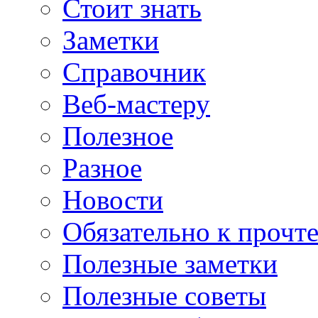
Стоит знать
Заметки
Справочник
Веб-мастеру
Полезное
Разное
Новости
Обязательно к прочт
Полезные заметки
Полезные советы