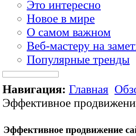
Это интересно
Новое в мире
О самом важном
Веб-мастеру на замет
Популярные тренды
Навигация:
Главная
Обз
Эффективное продвижени
Эффективное продвижение са