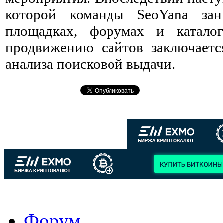
которой команды SeoYana зан
площадках, форумах и катало
продвижению сайтов заключаетс
анализа поисковой выдачи.
Форум