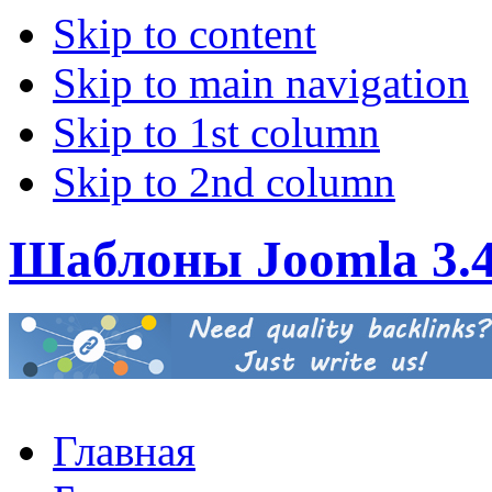
Skip to content
Skip to main navigation
Skip to 1st column
Skip to 2nd column
Шаблоны Joomla 3.
Главная