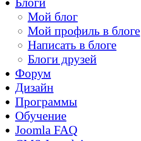
Блоги
Мой блог
Мой профиль в блоге
Написать в блоге
Блоги друзей
Форум
Дизайн
Программы
Обучение
Joomla FAQ