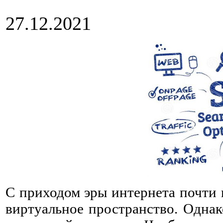
27.12.2021
С приходом эры интернета почти 
виртуальное пространство. Однак