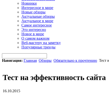
Новинки
Интересное в мире
Новые обзоры
Актуальные обзоры
Актуальное в мире
Самое интересное
Это интересно
Новое в мире
О самом важном
Веб-мастеру на заметку
Популярные тренды
Навигация:
Главная
Обзоры
Обязательно к прочтению
Тест 
Тест на эффективность сайта
16.10.2015