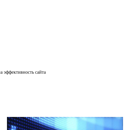
на эффективность сайта