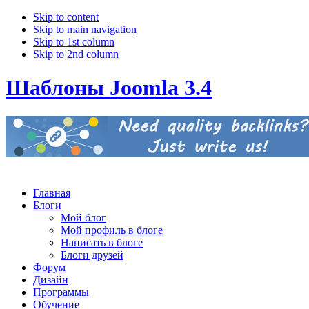
Skip to content
Skip to main navigation
Skip to 1st column
Skip to 2nd column
Шаблоны Joomla 3.4
Главная
Блоги
Мой блог
Мой профиль в блоге
Написать в блоге
Блоги друзей
Форум
Дизайн
Программы
Обучение