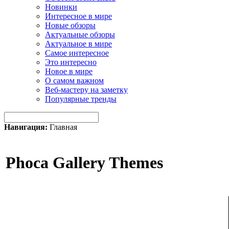
Новинки
Интересное в мире
Новые обзоры
Актуальные обзоры
Актуальное в мире
Самое интересное
Это интересно
Новое в мире
О самом важном
Веб-мастеру на заметку
Популярные тренды
Навигация:
Главная
Phoca Gallery Themes