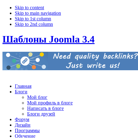
Skip to content
Skip to main navigation
Skip to 1st column
Skip to 2nd column
Шаблоны Joomla 3.4
Главная
Блоги
Мой блог
Мой профиль в блоге
Написать в блоге
Блоги друзей
Форум
Дизайн
Программы
Обучение