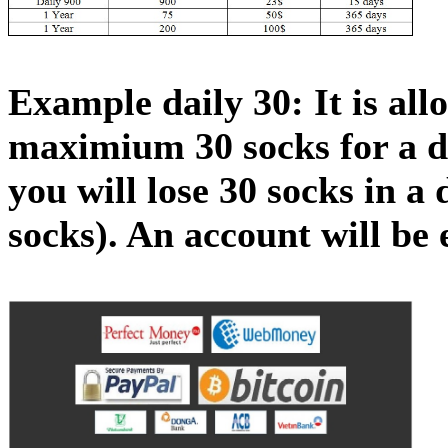
Example daily 30: It is all
maximium 30 socks for a da
you will lose 30 socks in a
socks). An account will be 