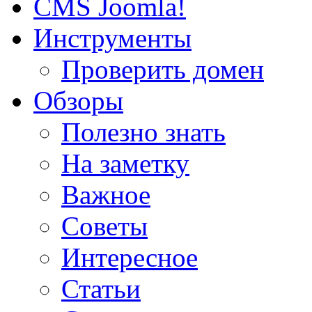
CMS Joomla!
Инструменты
Проверить домен
Обзоры
Полезно знать
На заметку
Важное
Советы
Интересное
Статьи