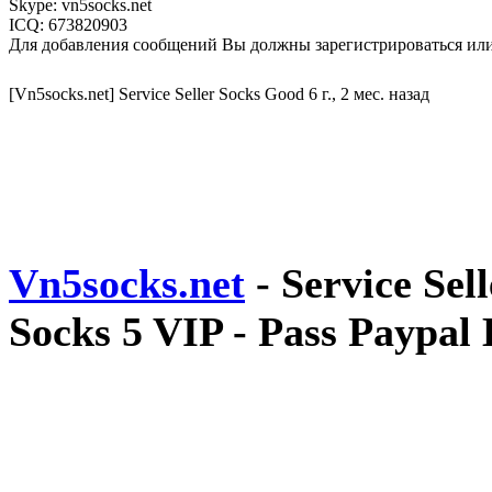
Skype: vn5socks.net
ICQ: 673820903
Для добавления сообщений Вы должны зарегистрироваться или
[Vn5socks.net] Service Seller Socks Good
6 г., 2 мес. назад
Vn5socks.net
- Service Sel
Socks 5 VIP - Pass Paypal 