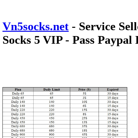
Vn5socks.net
- Service Sel
Socks 5 VIP - Pass Paypal 