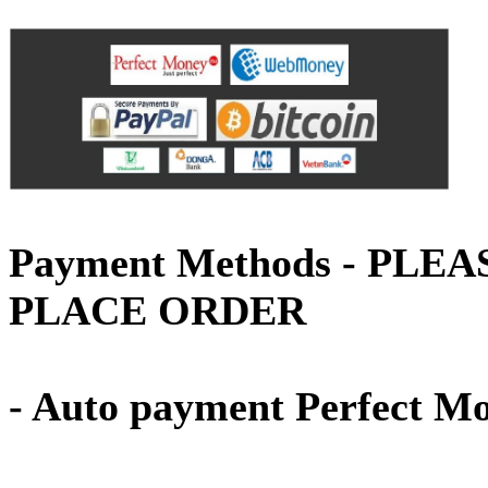
Payment Methods - PLE
PLACE ORDER
- Auto payment Perfect M