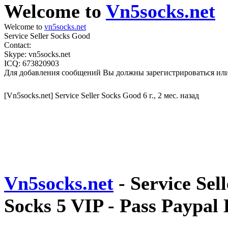
Welcome to
Vn5socks.net
Welcome to
vn5socks.net
Service Seller Socks Good
Contact:
Skype: vn5socks.net
ICQ: 673820903
Для добавления сообщений Вы должны зарегистрироваться или
[Vn5socks.net] Service Seller Socks Good
6 г., 2 мес. назад
Vn5socks.net
- Service Sel
Socks 5 VIP - Pass Paypal 