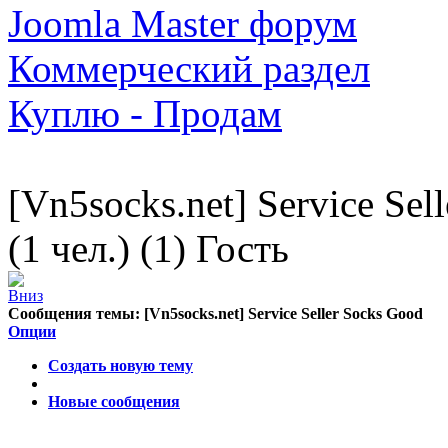
Joomla Master форум
Коммерческий раздел
Куплю - Продам
[Vn5socks.net] Service Sel
(1 чел.) (1) Гость
Сообщения темы:
[Vn5socks.net] Service Seller Socks Good
Опции
Создать новую тему
Новые сообщения