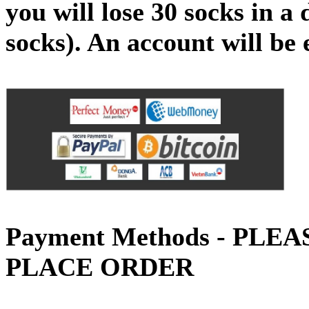
you will lose 30 socks in a
socks). An account will be 
Payment Methods - PLE
PLACE ORDER