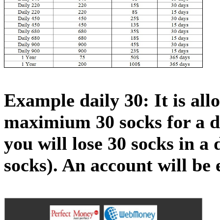
Example daily 30: It is all
maximium 30 socks for a da
you will lose 30 socks in a
socks). An account will be 