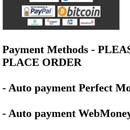
Payment Methods - PLE
PLACE ORDER
- Auto payment Perfect M
- Auto payment WebMone