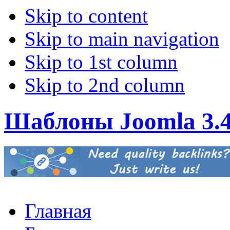
Skip to content
Skip to main navigation
Skip to 1st column
Skip to 2nd column
Шаблоны Joomla 3.
Главная