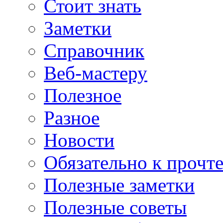
Стоит знать
Заметки
Справочник
Веб-мастеру
Полезное
Разное
Новости
Обязательно к прочт
Полезные заметки
Полезные советы