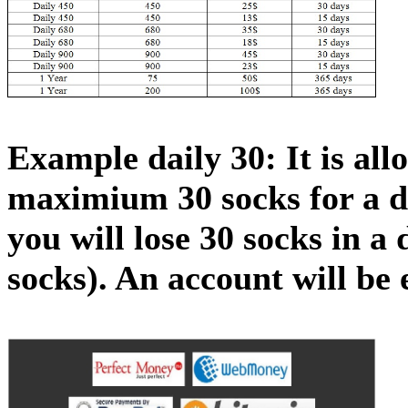
Example daily 30: It is all
maximium 30 socks for a da
you will lose 30 socks in a
socks). An account will be 