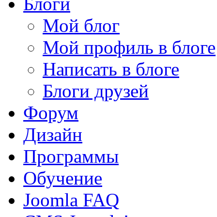
Блоги
Мой блог
Мой профиль в блоге
Написать в блоге
Блоги друзей
Форум
Дизайн
Программы
Обучение
Joomla FAQ