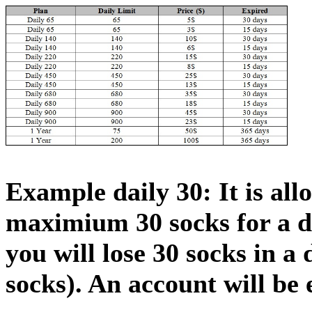
Example daily 30: It is all
maximium 30 socks for a da
you will lose 30 socks in a
socks). An account will be 