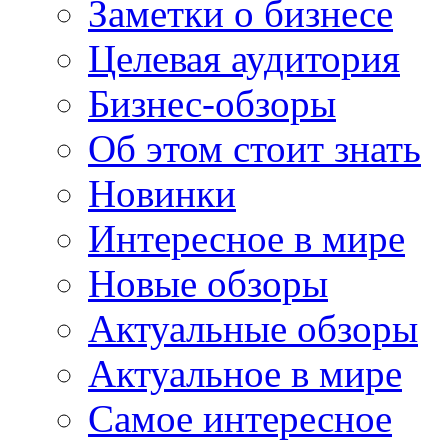
Заметки о бизнесе
Целевая аудитория
Бизнес-обзоры
Об этом стоит знать
Новинки
Интересное в мире
Новые обзоры
Актуальные обзоры
Актуальное в мире
Самое интересное