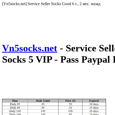
[Vn5socks.net] Service Seller Socks Good
6 г., 2 мес. назад
Vn5socks.net
- Service Sel
Socks 5 VIP - Pass Paypal 